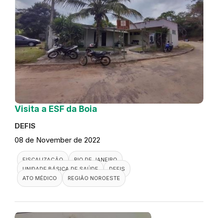
Visita a ESF da Boia
DEFIS
08 de November de 2022
FISCALIZAÇÃO
RIO DE JANEIRO
UNIDADE BÁSICA DE SAÚDE
DEFIS
ATO MÉDICO
REGIÃO NOROESTE