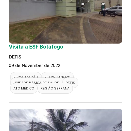
Visita a ESF Botafogo
DEFIS
09 de November de 2022
FISCALIZAÇÃO
RIO DE JANEIRO
UNIDADE BÁSICA DE SAÚDE
DEFIS
ATO MÉDICO
REGIÃO SERRANA