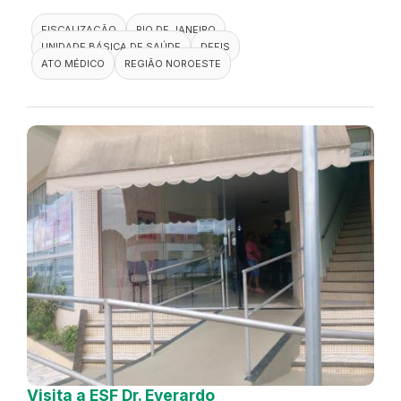
FISCALIZAÇÃO
RIO DE JANEIRO
UNIDADE BÁSICA DE SAÚDE
DEFIS
ATO MÉDICO
REGIÃO NOROESTE
Visita a ESF Dr. Everardo