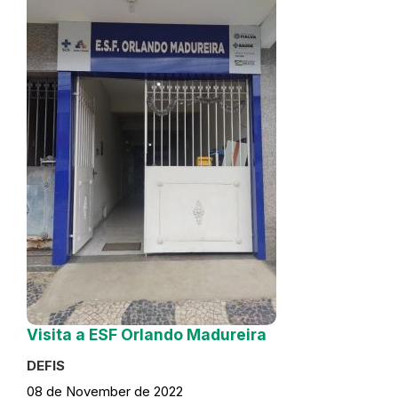
Visita a ESF Orlando Madureira
DEFIS
08 de November de 2022