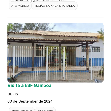
UNIDADE BÁSICA DE SAÚDE
DEFIS
ATO MÉDICO
REGIÃO BAIXADA LITORÂNEA
Visita a ESF Gamboa
DEFIS
03 de September de 2024