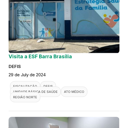
Visita a ESF Barra Brasília
DEFIS
29 de July de 2024
FISCALIZAÇÃO
DEFIS
UNIDADE BÁSICA DE SAÚDE
ATO MÉDICO
REGIÃO NORTE