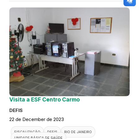
Visita a ESF Centro Carmo
DEFIS
22 de December de 2023
FISCALIZAÇÃO
DEFIS
RIO DE JANEIRO
UNIDADE BÁSICA DE SAÚDE