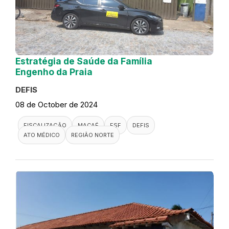
Estratégia de Saúde da Família
Engenho da Praia
DEFIS
08 de October de 2024
FISCALIZAÇÃO
MACAÉ
ESF
DEFIS
ATO MÉDICO
REGIÃO NORTE