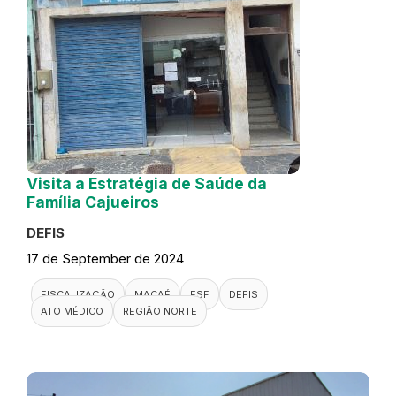
Visita a Estratégia de Saúde da
Família Cajueiros
DEFIS
17 de September de 2024
FISCALIZAÇÃO
MACAÉ
ESF
DEFIS
ATO MÉDICO
REGIÃO NORTE