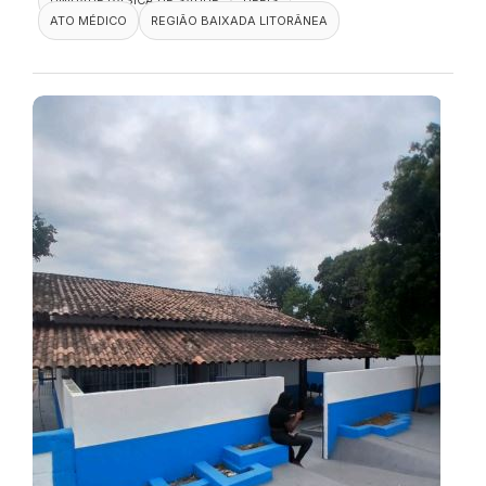
ATO MÉDICO
REGIÃO BAIXADA LITORÂNEA