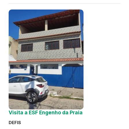
Visita a ESF Engenho da Praia
DEFIS