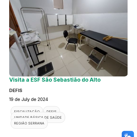
Visita a ESF São Sebastião do Alto
DEFIS
19 de July de 2024
FISCALIZAÇÃO
DEFIS
UNIDADE BÁSICA DE SAÚDE
REGIÃO SERRANA