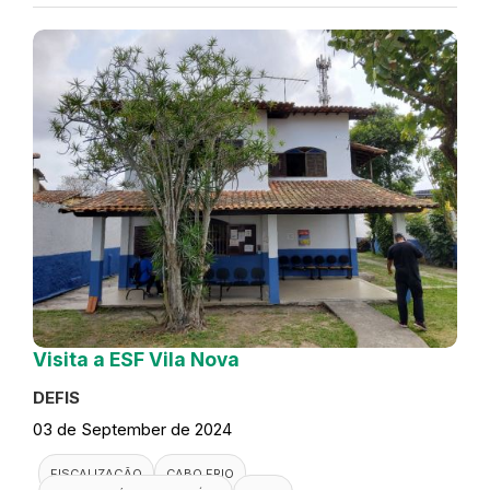
Visita a ESF Vila Nova
DEFIS
03 de September de 2024
FISCALIZAÇÃO
CABO FRIO