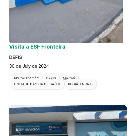
Visita a ESF Fronteira
DEFIS
30 de July de 2024
FISCALIZAÇÃO
DEFIS
MACAÉ
UNIDADE BÁSICA DE SAÚDE
REGIÃO NORTE