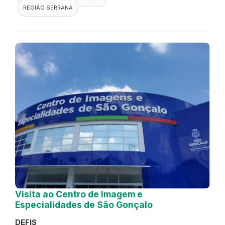
REGIÃO SERRANA
Visita ao Centro de Imagem e
Especialidades de São Gonçalo
DEFIS