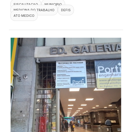
FISCALIZACAO
MUNICIPIO
MEDICINA DO TRABALHO
DEFIS
ATO MEDICO