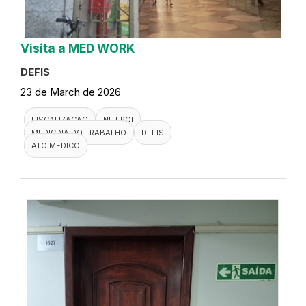
Visita a MED WORK
DEFIS
23 de March de 2026
FISCALIZACAO
NITEROI
MEDICINA DO TRABALHO
DEFIS
ATO MEDICO