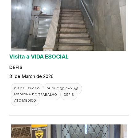
Visita a VIDA ESOCIAL
DEFIS
31 de March de 2026
FISCALIZACAO
DUQUE DE CAXIAS
MEDICINA DO TRABALHO
DEFIS
ATO MEDICO