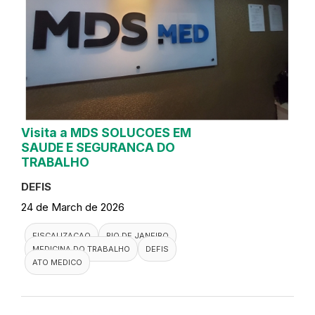
Visita a MDS SOLUCOES EM
SAUDE E SEGURANCA DO
TRABALHO
DEFIS
24 de March de 2026
FISCALIZACAO
RIO DE JANEIRO
MEDICINA DO TRABALHO
DEFIS
ATO MEDICO