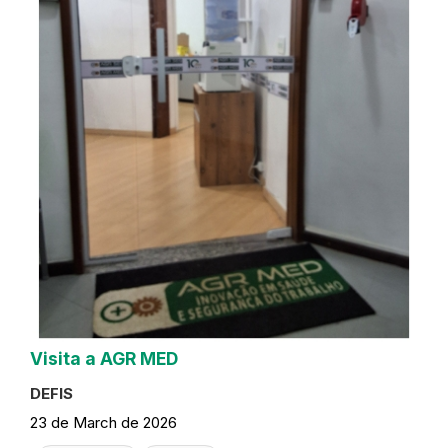
Visita a AGR MED
DEFIS
23 de March de 2026