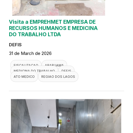
Visita a EMPREHMET EMPRESA DE
RECURSOS HUMANOS E MEDICINA
DO TRABALHO LTDA
DEFIS
31 de March de 2026
FISCALIZACAO
ARARUAMA
MEDICINA DO TRABALHO
DEFIS
ATO MEDICO
REGIAO DOS LAGOS