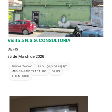
Visita a N.S.G. CONSULTORIA
DEFIS
25 de March de 2026
FISCALIZACAO
SAO JOAO DE MERITI
MEDICINA DO TRABALHO
DEFIS
ATO MEDICO