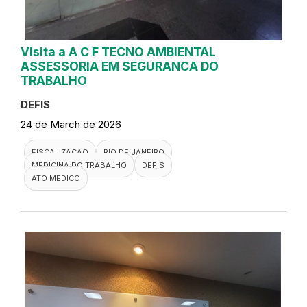
Visita a A C F TECNO AMBIENTAL
ASSESSORIA EM SEGURANCA DO
TRABALHO
DEFIS
24 de March de 2026
FISCALIZACAO
RIO DE JANEIRO
MEDICINA DO TRABALHO
DEFIS
ATO MEDICO