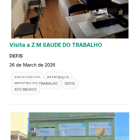
Visita a Z M SAUDE DO TRABALHO
DEFIS
26 de March de 2026
FISCALIZACAO
PETROPOLIS
MEDICINA DO TRABALHO
DEFIS
ATO MEDICO