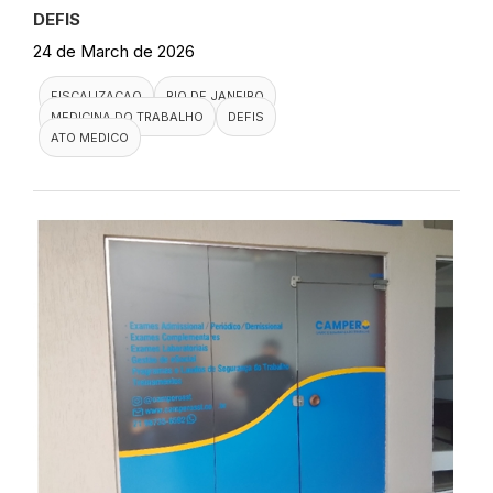
DEFIS
24 de March de 2026
FISCALIZACAO
RIO DE JANEIRO
MEDICINA DO TRABALHO
DEFIS
ATO MEDICO