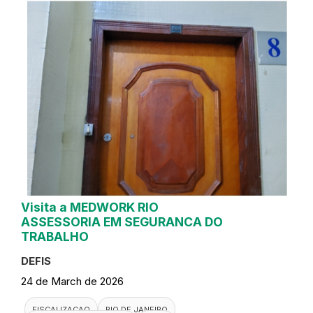
Visita a MEDWORK RIO
ASSESSORIA EM SEGURANCA DO
TRABALHO
DEFIS
24 de March de 2026
FISCALIZACAO
RIO DE JANEIRO