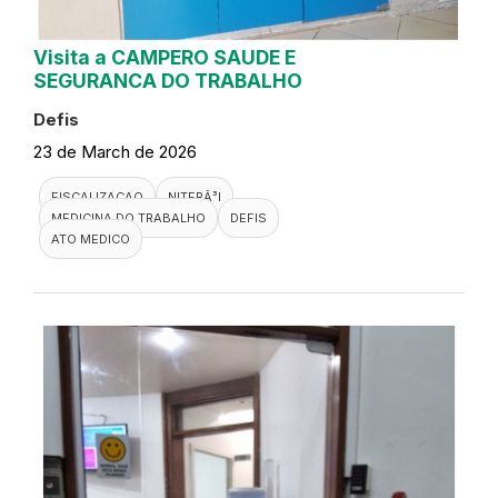
Visita a CAMPERO SAUDE E
SEGURANCA DO TRABALHO
Defis
23 de March de 2026
FISCALIZACAO
NITERÃ³I
MEDICINA DO TRABALHO
DEFIS
ATO MEDICO