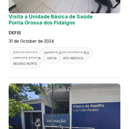
Visita a Unidade Básica de Saúde
Ponta Grossa dos Fidalgos
DEFIS
31 de October de 2024
FISCALIZAÇÃO
CAMPOS DOS GOYTACAZES
UNIDADE BÁSICA
DEFIS
ATO MÉDICO
REGIÃO NORTE