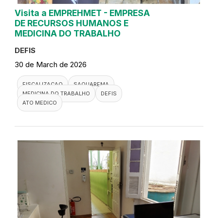
Visita a EMPREHMET - EMPRESA
DE RECURSOS HUMANOS E
MEDICINA DO TRABALHO
DEFIS
30 de March de 2026
FISCALIZACAO
SAQUAREMA
MEDICINA DO TRABALHO
DEFIS
ATO MEDICO