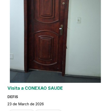
Visita a CONEXAO SAUDE
DEFIS
23 de March de 2026