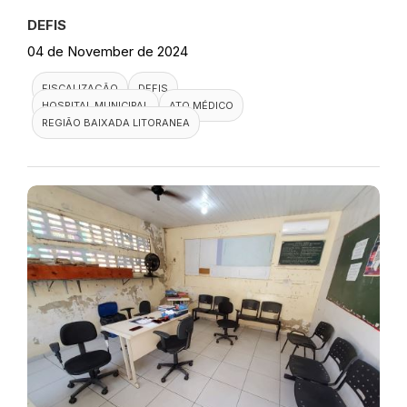
DEFIS
04 de November de 2024
FISCALIZAÇÃO
DEFIS
HOSPITAL MUNICIPAL
ATO MÉDICO
REGIÃO BAIXADA LITORANEA