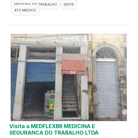
MEDICINA DO TRABALHO
DEFIS
ATO MEDICO
Visita a MEDFLEXBR MEDICINA E
SEGURANCA DO TRABALHO LTDA