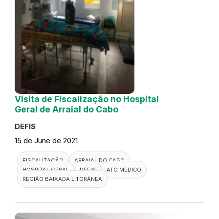
Visita de Fiscalização no Hospital
Geral de Arraial do Cabo
DEFIS
15 de June de 2021
FISCALIZAÇÃO
ARRAIAL DO CABO
HOSPITAL GERAL
DEFIS
ATO MÉDICO
REGIÃO BAIXADA LITORÂNEA