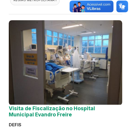
Visita de Fiscalização no Hospital
Municipal Evandro Freire
DEFIS