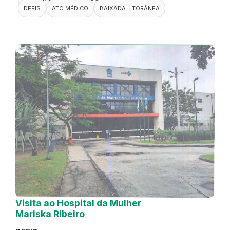
DEFIS
ATO MÉDICO
BAIXADA LITORÂNEA
Visita ao Hospital da Mulher
Mariska Ribeiro