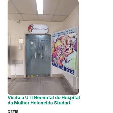
Visita a UTI Neonatal do Hospital
da Mulher Heloneida Studart
DEFIS