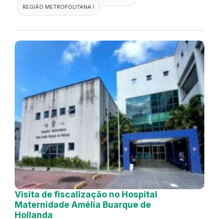
REGIÃO METROPOLITANA I
Visita de fiscalização no Hospital
Maternidade Amélia Buarque de
Hollanda