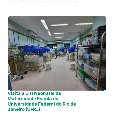
Visita a UTI Neonatal da
Maternidade Escola da
Universidade Federal do Rio de
Janeiro (UFRJ)