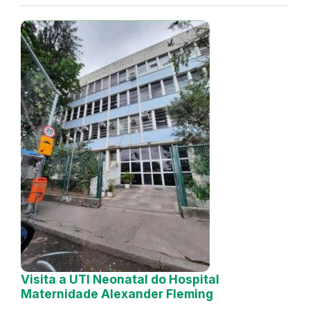
Visita a UTI Neonatal do Hospital
Maternidade Alexander Fleming