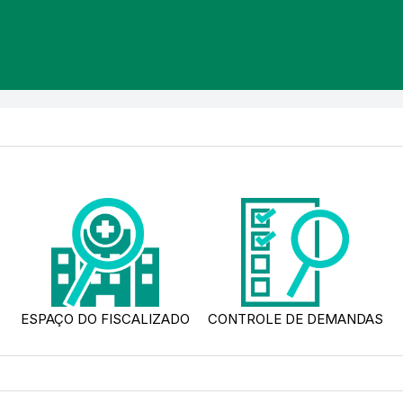
ESPAÇO DO FISCALIZADO
CONTROLE DE DEMANDAS