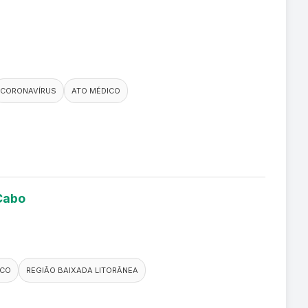
CORONAVÍRUS
ATO MÉDICO
 Cabo
ICO
REGIÃO BAIXADA LITORÂNEA