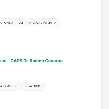
A FAMÍLIA
ESF
ATENÇÃO PRIMÁRIA
cial - CAPS Dr. Romeo Casarsa
ATO MÉDICO
REGIÃO NORTE