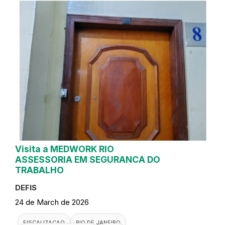
Visita a MEDWORK RIO
ASSESSORIA EM SEGURANCA DO
TRABALHO
DEFIS
24 de March de 2026
FISCALIZACAO
RIO DE JANEIRO