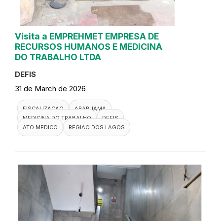
Visita a EMPREHMET EMPRESA DE
RECURSOS HUMANOS E MEDICINA
DO TRABALHO LTDA
DEFIS
31 de March de 2026
FISCALIZACAO
ARARUAMA
MEDICINA DO TRABALHO
DEFIS
ATO MEDICO
REGIAO DOS LAGOS