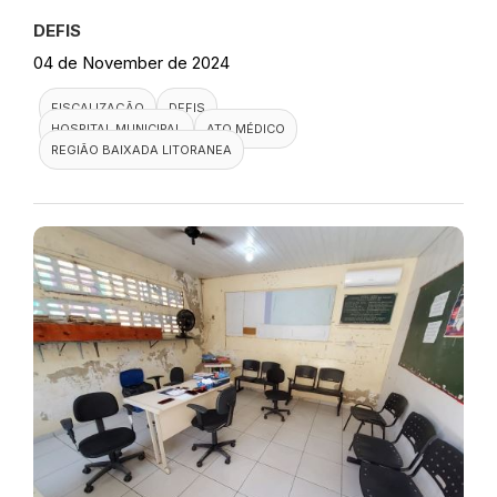
DEFIS
04 de November de 2024
FISCALIZAÇÃO
DEFIS
HOSPITAL MUNICIPAL
ATO MÉDICO
REGIÃO BAIXADA LITORANEA