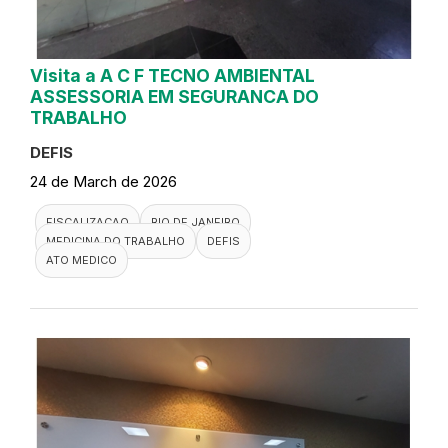
Visita a A C F TECNO AMBIENTAL
ASSESSORIA EM SEGURANCA DO
TRABALHO
DEFIS
24 de March de 2026
FISCALIZACAO
RIO DE JANEIRO
MEDICINA DO TRABALHO
DEFIS
ATO MEDICO