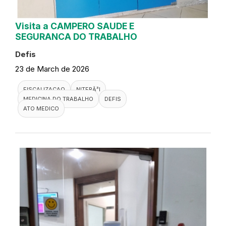
Visita a CAMPERO SAUDE E
SEGURANCA DO TRABALHO
Defis
23 de March de 2026
FISCALIZACAO
NITERÃ³I
MEDICINA DO TRABALHO
DEFIS
ATO MEDICO