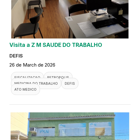
Visita a Z M SAUDE DO TRABALHO
DEFIS
26 de March de 2026
FISCALIZACAO
PETROPOLIS
MEDICINA DO TRABALHO
DEFIS
ATO MEDICO