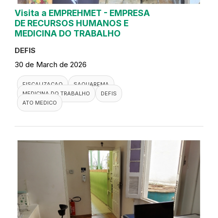
Visita a EMPREHMET - EMPRESA
DE RECURSOS HUMANOS E
MEDICINA DO TRABALHO
DEFIS
30 de March de 2026
FISCALIZACAO
SAQUAREMA
MEDICINA DO TRABALHO
DEFIS
ATO MEDICO