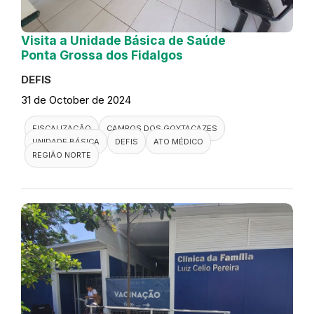
Visita a Unidade Básica de Saúde
Ponta Grossa dos Fidalgos
DEFIS
31 de October de 2024
FISCALIZAÇÃO
CAMPOS DOS GOYTACAZES
UNIDADE BÁSICA
DEFIS
ATO MÉDICO
REGIÃO NORTE