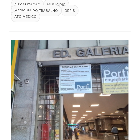
FISCALIZACAO
MUNICIPIO
MEDICINA DO TRABALHO
DEFIS
ATO MEDICO