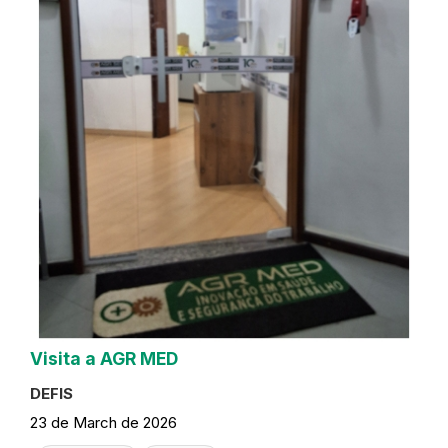
Visita a AGR MED
DEFIS
23 de March de 2026