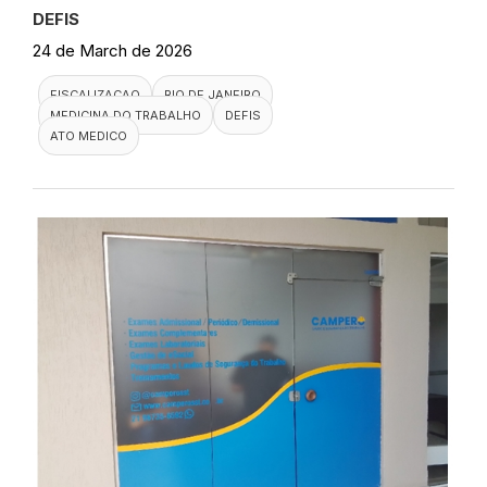
DEFIS
24 de March de 2026
FISCALIZACAO
RIO DE JANEIRO
MEDICINA DO TRABALHO
DEFIS
ATO MEDICO