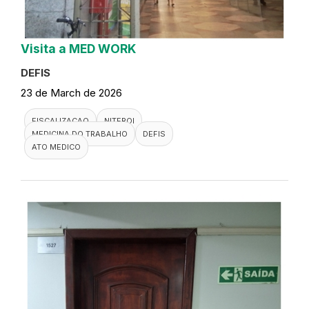
Visita a MED WORK
DEFIS
23 de March de 2026
FISCALIZACAO
NITEROI
MEDICINA DO TRABALHO
DEFIS
ATO MEDICO