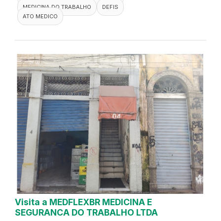
MEDICINA DO TRABALHO
DEFIS
ATO MEDICO
Visita a MEDFLEXBR MEDICINA E
SEGURANCA DO TRABALHO LTDA