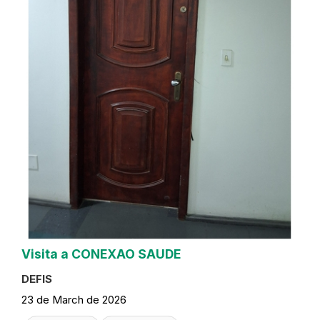
Visita a CONEXAO SAUDE
DEFIS
23 de March de 2026