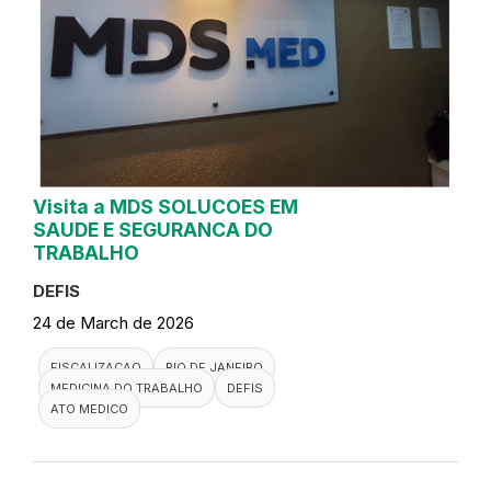
Visita a MDS SOLUCOES EM
SAUDE E SEGURANCA DO
TRABALHO
DEFIS
24 de March de 2026
FISCALIZACAO
RIO DE JANEIRO
MEDICINA DO TRABALHO
DEFIS
ATO MEDICO