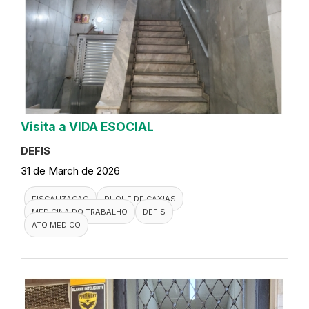
Visita a VIDA ESOCIAL
DEFIS
31 de March de 2026
FISCALIZACAO
DUQUE DE CAXIAS
MEDICINA DO TRABALHO
DEFIS
ATO MEDICO