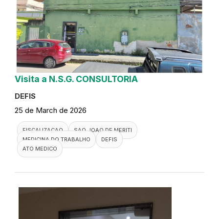
Visita a N.S.G. CONSULTORIA
DEFIS
25 de March de 2026
FISCALIZACAO
SAO JOAO DE MERITI
MEDICINA DO TRABALHO
DEFIS
ATO MEDICO