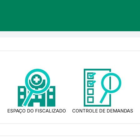
ESPAÇO DO FISCALIZADO
CONTROLE DE DEMANDAS