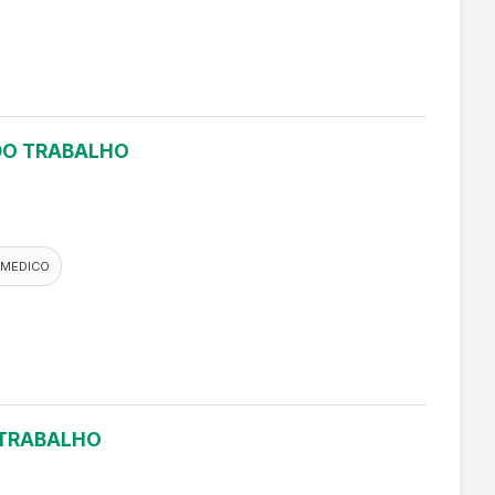
 DO TRABALHO
 MEDICO
 TRABALHO