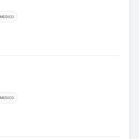
 MEDICO
 MEDICO