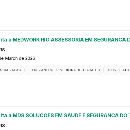
sita a MEDWORK RIO ASSESSORIA EM SEGURANCA
IS
de March de 2026
ISCALIZACAO
RIO DE JANEIRO
MEDICINA DO TRABALHO
DEFIS
ATO
sita a MDS SOLUCOES EM SAUDE E SEGURANCA DO
IS