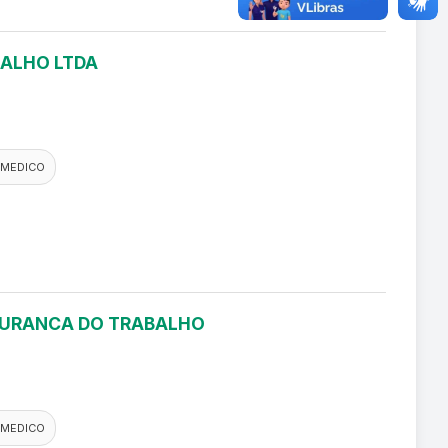
BALHO LTDA
 MEDICO
EGURANCA DO TRABALHO
 MEDICO