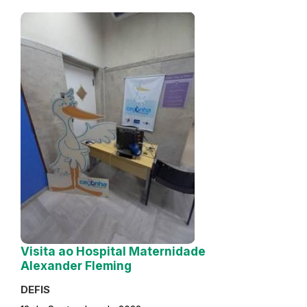
Visita ao Hospital Maternidade
Alexander Fleming
DEFIS