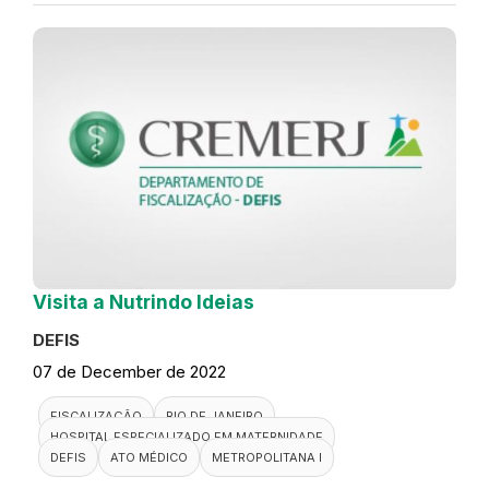
Visita a Nutrindo Ideias
DEFIS
07 de December de 2022
FISCALIZAÇÃO
RIO DE JANEIRO
HOSPITAL ESPECIALIZADO EM MATERNIDADE
DEFIS
ATO MÉDICO
METROPOLITANA I