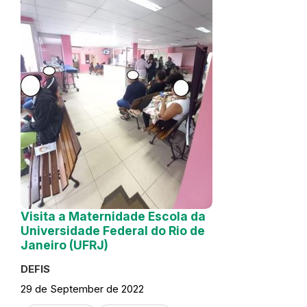
Visita a Maternidade Escola da
Universidade Federal do Rio de
Janeiro (UFRJ)
DEFIS
29 de September de 2022