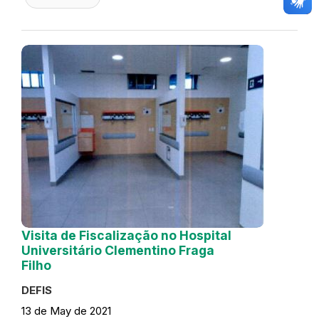
Visita de Fiscalização no Hospital
Universitário Clementino Fraga
Filho
DEFIS
13 de May de 2021