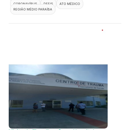
CORONAVÍRUS
DEFIS
ATO MÉDICO
REGIÃO MÉDIO PARAÍBA