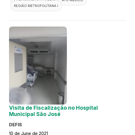
REGIÃO METROPOLITANA I
Visita de Fiscalização no Hospital
Municipal São José
DEFIS
10 de June de 2021