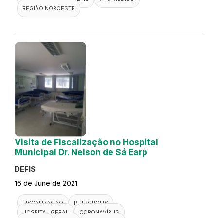
REGIÃO NOROESTE
Visita de Fiscalização no Hospital
Municipal Dr. Nelson de Sá Earp
DEFIS
16 de June de 2021
FISCALIZAÇÃO
PETRÓPOLIS
HOSPITAL GERAL
CORONAVÍRUS