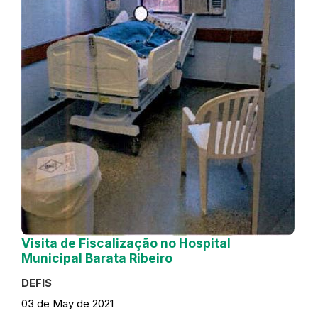
Visita de Fiscalização no Hospital
Municipal Barata Ribeiro
DEFIS
03 de May de 2021