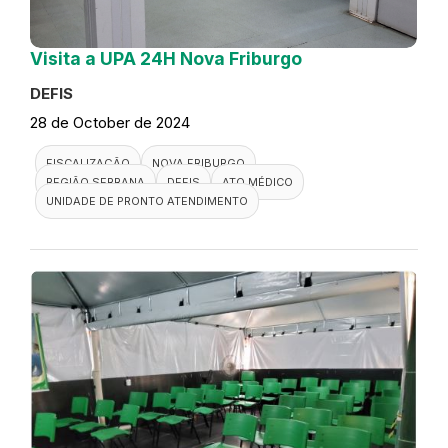
Visita a UPA 24H Nova Friburgo
DEFIS
28 de October de 2024
FISCALIZAÇÃO
NOVA FRIBURGO
REGIÃO SERRANA
DEFIS
ATO MÉDICO
UNIDADE DE PRONTO ATENDIMENTO