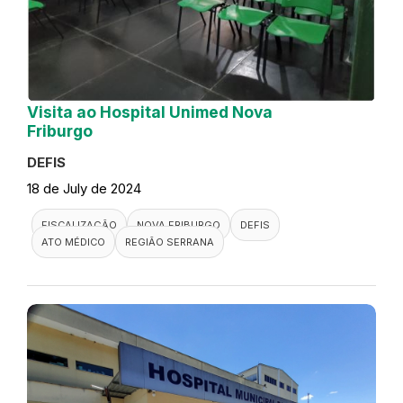
Visita ao Hospital Unimed Nova
Friburgo
DEFIS
18 de July de 2024
FISCALIZAÇÃO
NOVA FRIBURGO
DEFIS
ATO MÉDICO
REGIÃO SERRANA