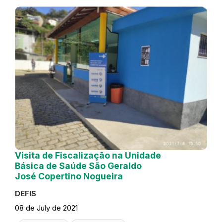
Visita de Fiscalização na Unidade
Básica de Saúde São Geraldo
José Copertino Nogueira
DEFIS
08 de July de 2021