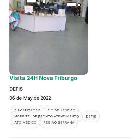
Visita 24H Nova Friburgo
DEFIS
06 de May de 2022
FISCALIZAÇÃO
RIO DE JANEIRO
HOSPITAL DE PRONTO ATENDIMENTO
DEFIS
ATO MÉDICO
REGIÃO SERRANA