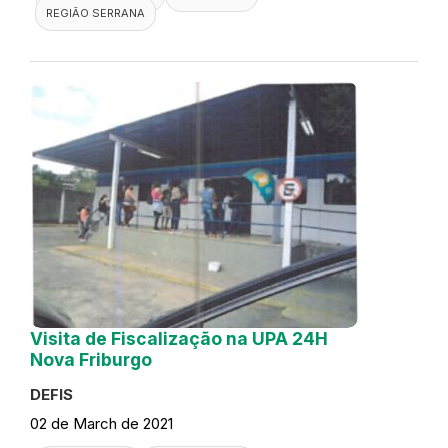
REGIÃO SERRANA
Visita de Fiscalização na UPA 24H
Nova Friburgo
DEFIS
02 de March de 2021