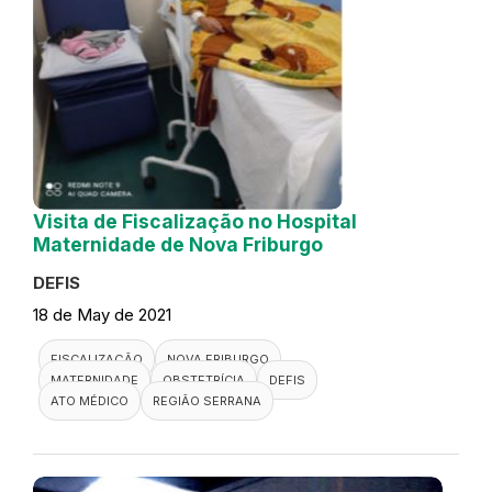
Visita de Fiscalização no Hospital
Maternidade de Nova Friburgo
DEFIS
18 de May de 2021
FISCALIZAÇÃO
NOVA FRIBURGO
MATERNIDADE
OBSTETRÍCIA
DEFIS
ATO MÉDICO
REGIÃO SERRANA