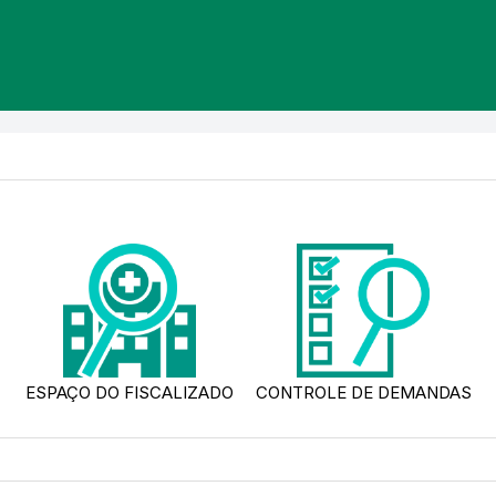
ESPAÇO DO FISCALIZADO
CONTROLE DE DEMANDAS