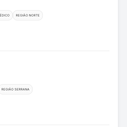
ÉDICO
REGIÃO NORTE
REGIÃO SERRANA