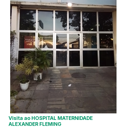
Visita ao HOSPITAL MATERNIDADE
ALEXANDER FLEMING