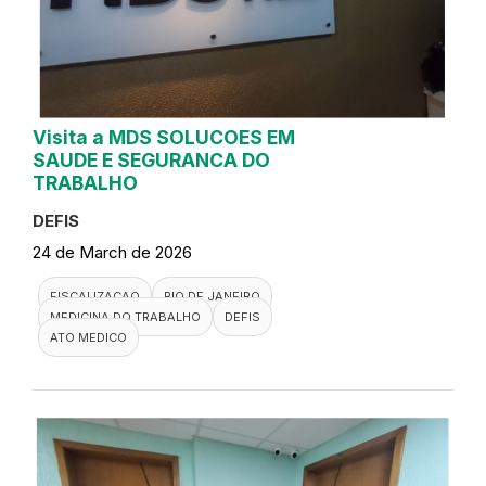
Visita a MDS SOLUCOES EM
SAUDE E SEGURANCA DO
TRABALHO
DEFIS
24 de March de 2026
FISCALIZACAO
RIO DE JANEIRO
MEDICINA DO TRABALHO
DEFIS
ATO MEDICO