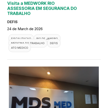
Visita a MEDWORK RIO
ASSESSORIA EM SEGURANCA DO
TRABALHO
DEFIS
24 de March de 2026
FISCALIZACAO
RIO DE JANEIRO
MEDICINA DO TRABALHO
DEFIS
ATO MEDICO