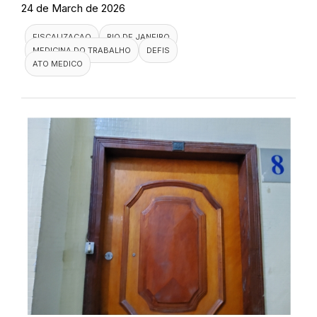
24 de March de 2026
FISCALIZACAO
RIO DE JANEIRO
MEDICINA DO TRABALHO
DEFIS
ATO MEDICO