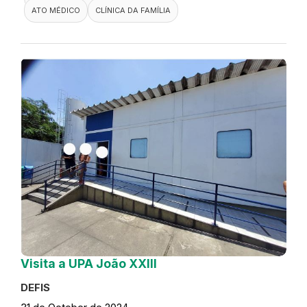
ATO MÉDICO
CLÍNICA DA FAMÍLIA
Visita a UPA João XXIII
DEFIS