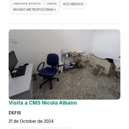
UNIDADE BÁSICA
DEFIS
ATO MÉDICO
REGIÃO METROPOLITANA I.
Visita a CMS Nicola Albano
DEFIS
21 de October de 2024