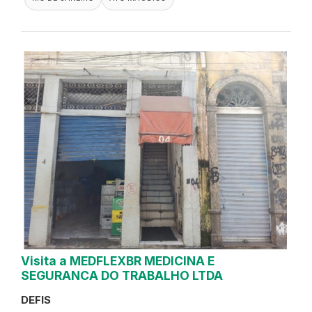
Visita a MEDFLEXBR MEDICINA E
SEGURANCA DO TRABALHO LTDA
DEFIS