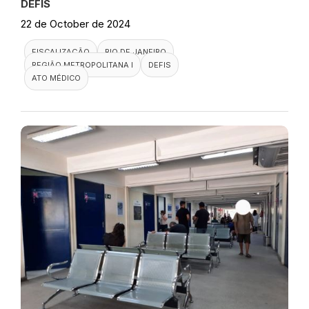
DEFIS
22 de October de 2024
FISCALIZAÇÃO
RIO DE JANEIRO
REGIÃO METROPOLITANA I
DEFIS
ATO MÉDICO