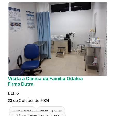
Visita a Clínica da Família Odalea
Firmo Dutra
DEFIS
23 de October de 2024
FISCALIZAÇÃO
RIO DE JANEIRO