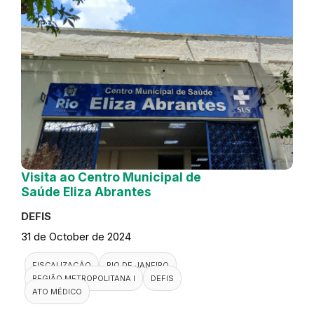
Visita ao Centro Municipal de
Saúde Eliza Abrantes
DEFIS
31 de October de 2024
FISCALIZAÇÃO
RIO DE JANEIRO
REGIÃO METROPOLITANA I
DEFIS
ATO MÉDICO