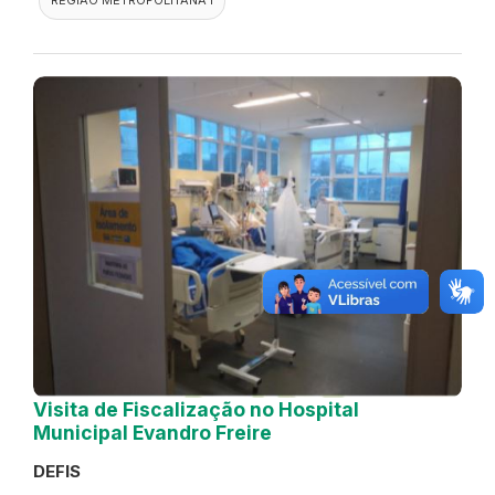
Visita de Fiscalização no Hospital
Municipal Evandro Freire
DEFIS