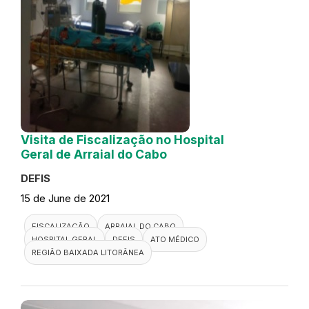
Visita de Fiscalização no Hospital
Geral de Arraial do Cabo
DEFIS
15 de June de 2021
FISCALIZAÇÃO
ARRAIAL DO CABO
HOSPITAL GERAL
DEFIS
ATO MÉDICO
REGIÃO BAIXADA LITORÂNEA