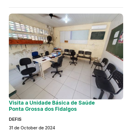
Visita a Unidade Básica de Saúde
Ponta Grossa dos Fidalgos
DEFIS
31 de October de 2024