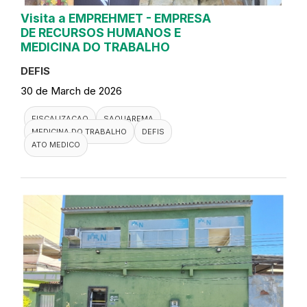
Visita a EMPREHMET - EMPRESA
DE RECURSOS HUMANOS E
MEDICINA DO TRABALHO
DEFIS
30 de March de 2026
FISCALIZACAO
SAQUAREMA
MEDICINA DO TRABALHO
DEFIS
ATO MEDICO