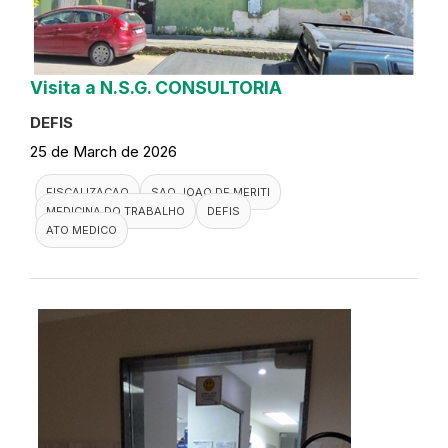
Visita a N.S.G. CONSULTORIA
DEFIS
25 de March de 2026
FISCALIZACAO
SAO JOAO DE MERITI
MEDICINA DO TRABALHO
DEFIS
ATO MEDICO