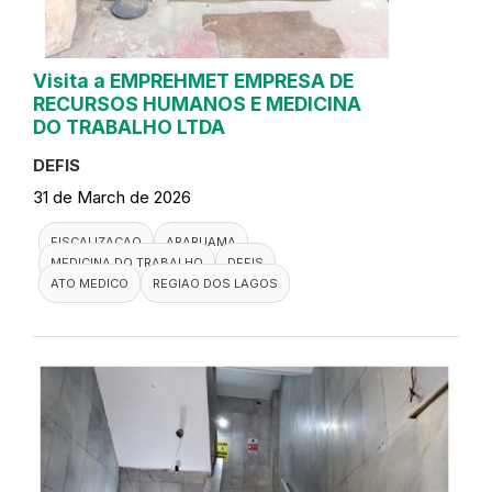
Visita a EMPREHMET EMPRESA DE
RECURSOS HUMANOS E MEDICINA
DO TRABALHO LTDA
DEFIS
31 de March de 2026
FISCALIZACAO
ARARUAMA
MEDICINA DO TRABALHO
DEFIS
ATO MEDICO
REGIAO DOS LAGOS