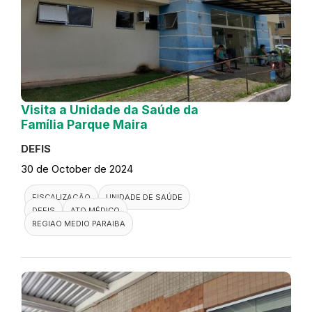
Visita a Unidade da Saúde da
Família Parque Maira
DEFIS
30 de October de 2024
FISCALIZAÇÃO
UNIDADE DE SAÚDE
DEFIS
ATO MÉDICO
REGIAO MEDIO PARAIBA