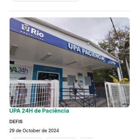
UPA 24H de Paciência
DEFIS
29 de October de 2024