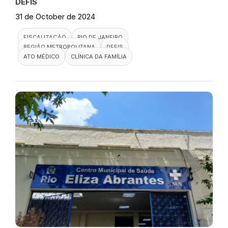
DEFIS
31 de October de 2024
FISCALIZAÇÃO
RIO DE JANEIRO
REGIÃO METROPOLITANA
DEFIS
ATO MÉDICO
CLÍNICA DA FAMÍLIA