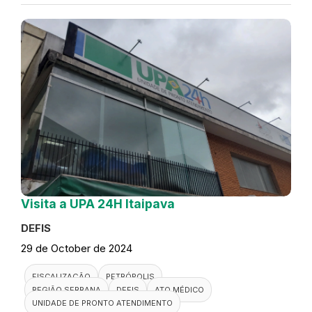
Visita a UPA 24H Itaipava
DEFIS
29 de October de 2024
FISCALIZAÇÃO
PETRÓPOLIS
REGIÃO SERRANA
DEFIS
ATO MÉDICO
UNIDADE DE PRONTO ATENDIMENTO