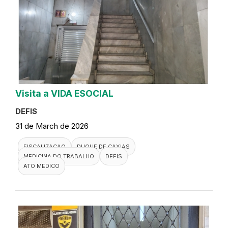
Visita a VIDA ESOCIAL
DEFIS
31 de March de 2026
FISCALIZACAO
DUQUE DE CAXIAS
MEDICINA DO TRABALHO
DEFIS
ATO MEDICO