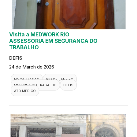
Visita a MEDWORK RIO
ASSESSORIA EM SEGURANCA DO
TRABALHO
DEFIS
24 de March de 2026
FISCALIZACAO
RIO DE JANEIRO
MEDICINA DO TRABALHO
DEFIS
ATO MEDICO