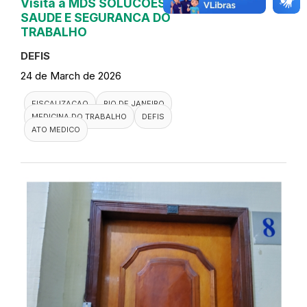
Visita a MDS SOLUCOES EM
SAUDE E SEGURANCA DO
TRABALHO
DEFIS
24 de March de 2026
FISCALIZACAO
RIO DE JANEIRO
MEDICINA DO TRABALHO
DEFIS
ATO MEDICO