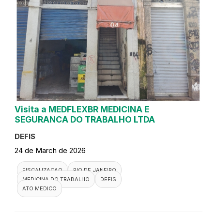
Visita a MEDFLEXBR MEDICINA E
SEGURANCA DO TRABALHO LTDA
DEFIS
24 de March de 2026
FISCALIZACAO
RIO DE JANEIRO
MEDICINA DO TRABALHO
DEFIS
ATO MEDICO