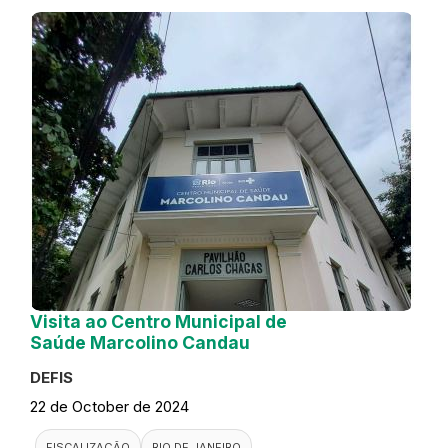
Visita ao Centro Municipal de
Saúde Marcolino Candau
DEFIS
22 de October de 2024
FISCALIZAÇÃO
RIO DE JANEIRO