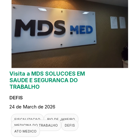
Visita a MDS SOLUCOES EM
SAUDE E SEGURANCA DO
TRABALHO
DEFIS
24 de March de 2026
FISCALIZACAO
RIO DE JANEIRO
MEDICINA DO TRABALHO
DEFIS
ATO MEDICO