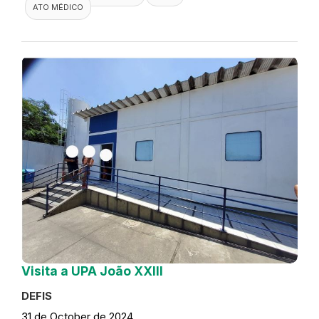
ATO MÉDICO
Visita a UPA João XXIII
DEFIS
31 de October de 2024