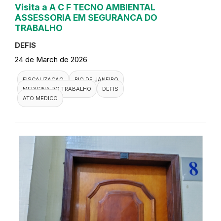
Visita a A C F TECNO AMBIENTAL
ASSESSORIA EM SEGURANCA DO
TRABALHO
DEFIS
24 de March de 2026
FISCALIZACAO
RIO DE JANEIRO
MEDICINA DO TRABALHO
DEFIS
ATO MEDICO