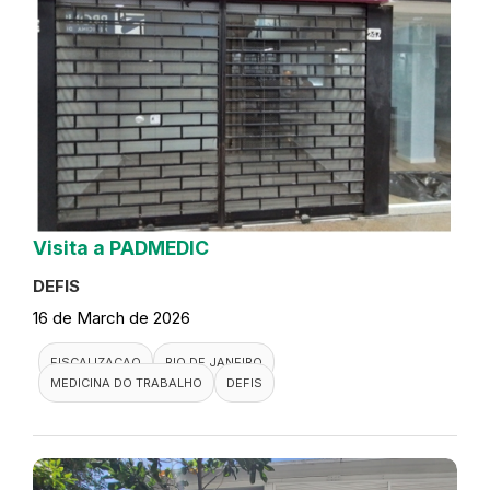
Visita a PADMEDIC
DEFIS
16 de March de 2026
FISCALIZACAO
RIO DE JANEIRO
MEDICINA DO TRABALHO
DEFIS