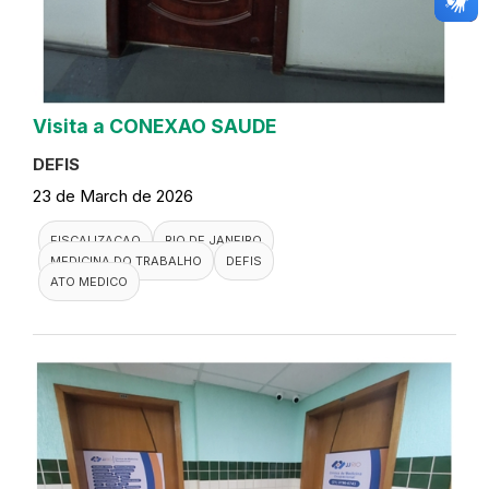
Visita a CONEXAO SAUDE
DEFIS
23 de March de 2026
FISCALIZACAO
RIO DE JANEIRO
MEDICINA DO TRABALHO
DEFIS
ATO MEDICO