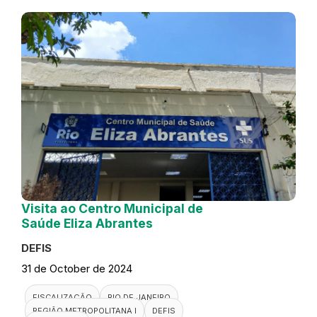
Visita ao Centro Municipal de
Saúde Eliza Abrantes
DEFIS
31 de October de 2024
FISCALIZAÇÃO
RIO DE JANEIRO
REGIÃO METROPOLITANA I
DEFIS