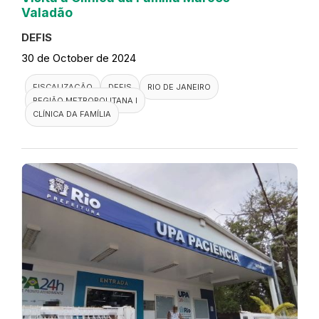
Valadão
DEFIS
30 de October de 2024
FISCALIZAÇÃO
DEFIS
RIO DE JANEIRO
REGIÃO METROPOLITANA I
CLÍNICA DA FAMÍLIA