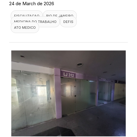
24 de March de 2026
FISCALIZACAO
RIO DE JANEIRO
MEDICINA DO TRABALHO
DEFIS
ATO MEDICO