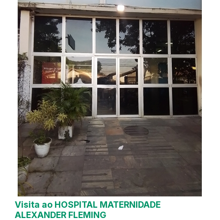
Visita ao HOSPITAL MATERNIDADE
ALEXANDER FLEMING