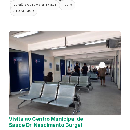
REGIÃO METROPOLITANA I
DEFIS
ATO MÉDICO
Visita ao Centro Municipal de
Saúde Dr. Nascimento Gurgel