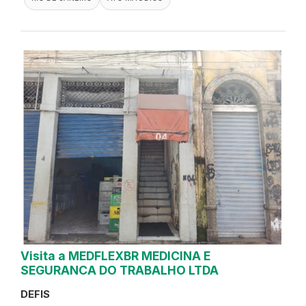
Visita a MEDFLEXBR MEDICINA E
SEGURANCA DO TRABALHO LTDA
DEFIS