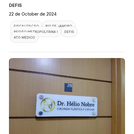
DEFIS
22 de October de 2024
FISCALIZAÇÃO
RIO DE JANEIRO
REGIÃO METROPOLITANA I
DEFIS
ATO MÉDICO