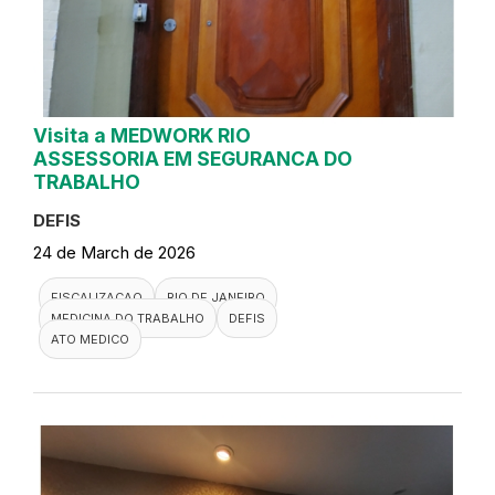
Visita a MEDWORK RIO
ASSESSORIA EM SEGURANCA DO
TRABALHO
DEFIS
24 de March de 2026
FISCALIZACAO
RIO DE JANEIRO
MEDICINA DO TRABALHO
DEFIS
ATO MEDICO