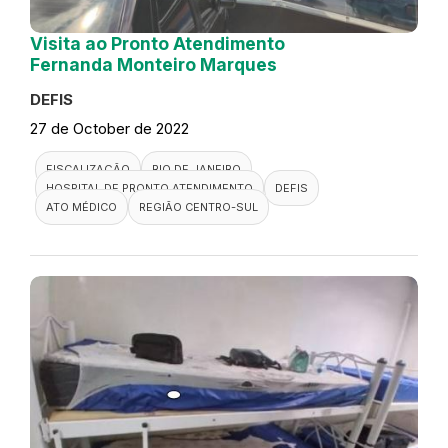
Visita ao Pronto Atendimento
Fernanda Monteiro Marques
DEFIS
27 de October de 2022
FISCALIZAÇÃO
RIO DE JANEIRO
HOSPITAL DE PRONTO ATENDIMENTO
DEFIS
ATO MÉDICO
REGIÃO CENTRO-SUL