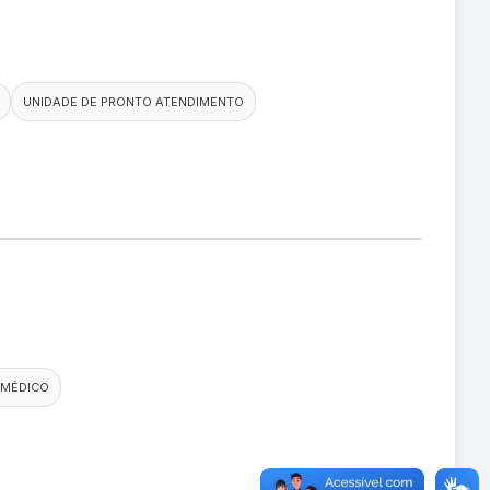
UNIDADE DE PRONTO ATENDIMENTO
 MÉDICO