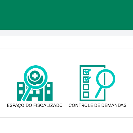
ESPAÇO DO FISCALIZADO
CONTROLE DE DEMANDAS