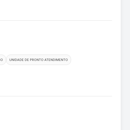
CO
UNIDADE DE PRONTO ATENDIMENTO