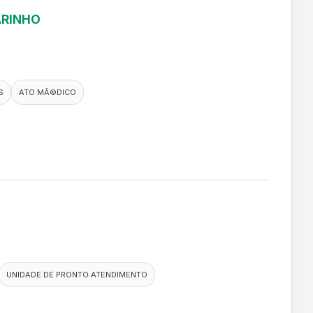
ARINHO
S
ATO MÃ©DICO
UNIDADE DE PRONTO ATENDIMENTO