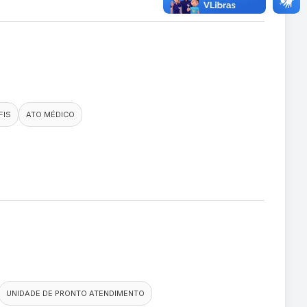
FIS
ATO MÉDICO
UNIDADE DE PRONTO ATENDIMENTO