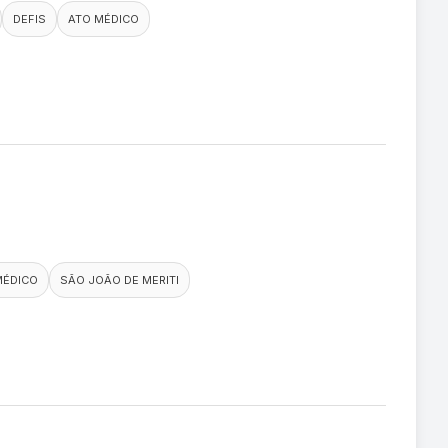
DEFIS
ATO MÉDICO
MÉDICO
SÃO JOÃO DE MERITI