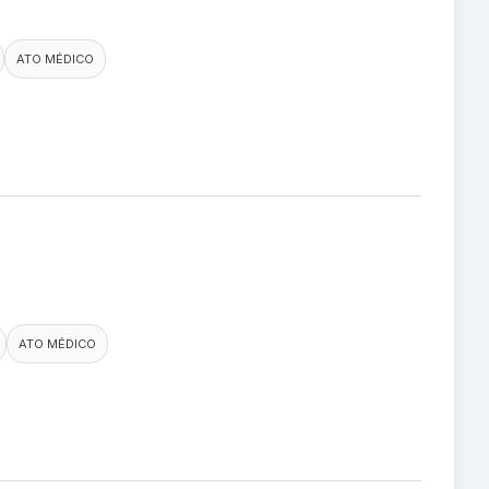
ATO MÉDICO
ATO MÉDICO