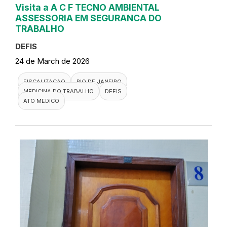
Visita a A C F TECNO AMBIENTAL
ASSESSORIA EM SEGURANCA DO
TRABALHO
DEFIS
24 de March de 2026
FISCALIZACAO
RIO DE JANEIRO
MEDICINA DO TRABALHO
DEFIS
ATO MEDICO