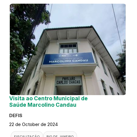
Visita ao Centro Municipal de
Saúde Marcolino Candau
DEFIS
22 de October de 2024
FISCALIZAÇÃO
RIO DE JANEIRO