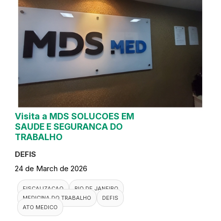
Visita a MDS SOLUCOES EM
SAUDE E SEGURANCA DO
TRABALHO
DEFIS
24 de March de 2026
FISCALIZACAO
RIO DE JANEIRO
MEDICINA DO TRABALHO
DEFIS
ATO MEDICO