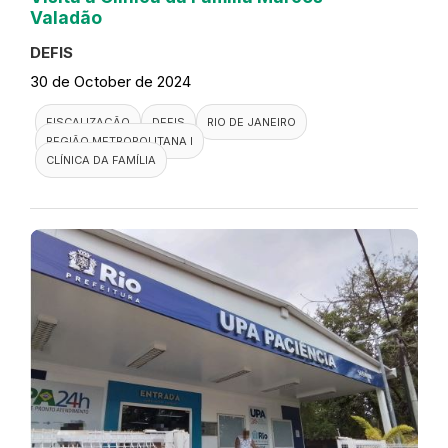
Valadão
DEFIS
30 de October de 2024
FISCALIZAÇÃO
DEFIS
RIO DE JANEIRO
REGIÃO METROPOLITANA I
CLÍNICA DA FAMÍLIA