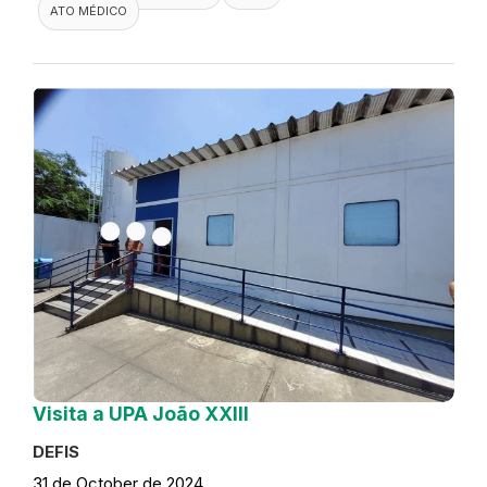
ATO MÉDICO
Visita a UPA João XXIII
DEFIS
31 de October de 2024