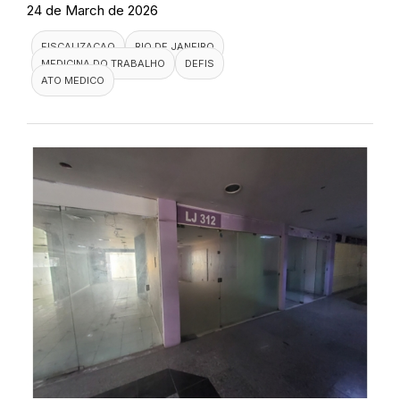
24 de March de 2026
FISCALIZACAO
RIO DE JANEIRO
MEDICINA DO TRABALHO
DEFIS
ATO MEDICO