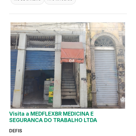
Visita a MEDFLEXBR MEDICINA E
SEGURANCA DO TRABALHO LTDA
DEFIS