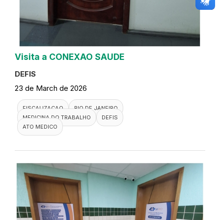
Visita a CONEXAO SAUDE
DEFIS
23 de March de 2026
FISCALIZACAO
RIO DE JANEIRO
MEDICINA DO TRABALHO
DEFIS
ATO MEDICO