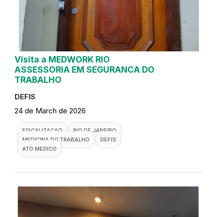
Visita a MEDWORK RIO
ASSESSORIA EM SEGURANCA DO
TRABALHO
DEFIS
24 de March de 2026
FISCALIZACAO
RIO DE JANEIRO
MEDICINA DO TRABALHO
DEFIS
ATO MEDICO