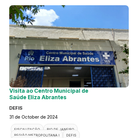
Visita ao Centro Municipal de
Saúde Eliza Abrantes
DEFIS
31 de October de 2024
FISCALIZAÇÃO
RIO DE JANEIRO
REGIÃO METROPOLITANA I
DEFIS