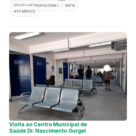
REGIÃO METROPOLITANA I
DEFIS
ATO MÉDICO
Visita ao Centro Municipal de
Saúde Dr. Nascimento Gurgel