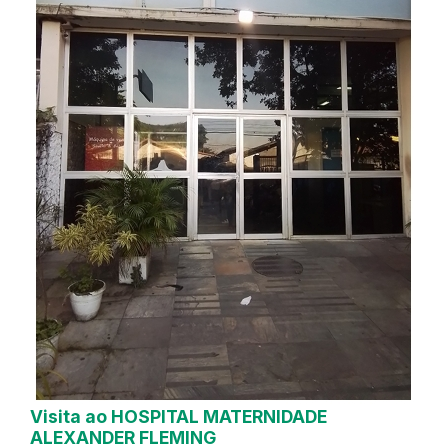
Visita ao HOSPITAL MATERNIDADE
ALEXANDER FLEMING