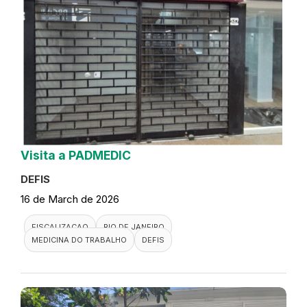
Visita a PADMEDIC
DEFIS
16 de March de 2026
FISCALIZACAO
RIO DE JANEIRO
MEDICINA DO TRABALHO
DEFIS