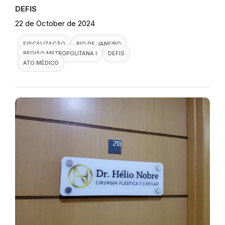
DEFIS
22 de October de 2024
FISCALIZAÇÃO
RIO DE JANEIRO
REGIÃO METROPOLITANA I
DEFIS
ATO MÉDICO