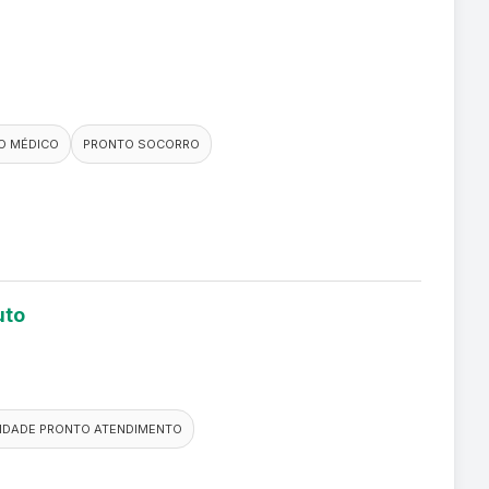
O MÉDICO
PRONTO SOCORRO
uto
IDADE PRONTO ATENDIMENTO