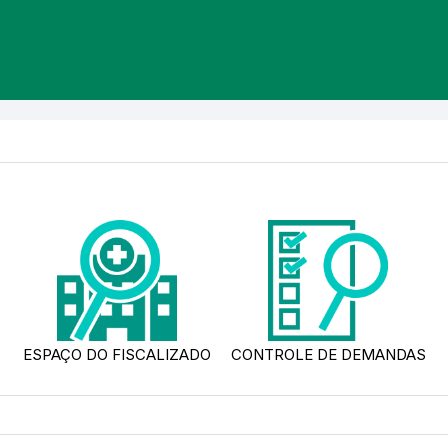
ESPAÇO DO FISCALIZADO
CONTROLE DE DEMANDAS