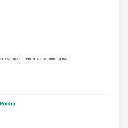
ATO MÉDICO
PRONTO SOCORRO GERAL
 Rocha