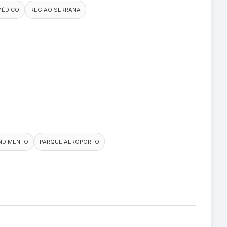
MÉDICO
REGIÃO SERRANA
NDIMENTO
PARQUE AEROPORTO