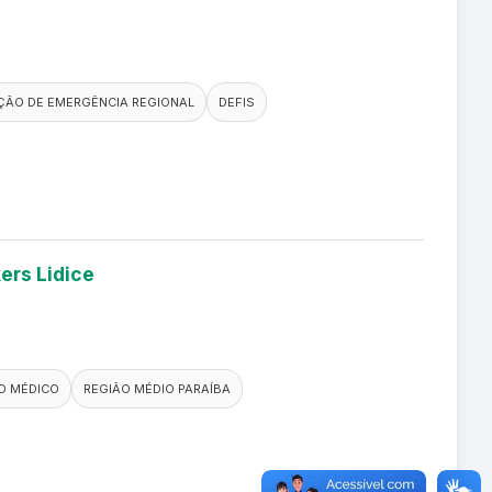
ÃO DE EMERGÊNCIA REGIONAL
DEFIS
ers Lidice
O MÉDICO
REGIÃO MÉDIO PARAÍBA