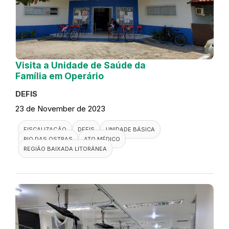
Visita a Unidade de Saúde da
Família em Operário
DEFIS
23 de November de 2023
FISCALIZAÇÃO
DEFIS
UNIDADE BÁSICA
RIO DAS OSTRAS
ATO MÉDICO
REGIÃO BAIXADA LITORÂNEA