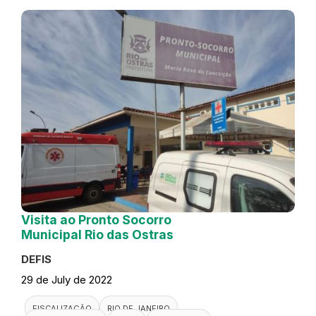
Visita ao Pronto Socorro
Municipal Rio das Ostras
DEFIS
29 de July de 2022
FISCALIZAÇÃO
RIO DE JANEIRO