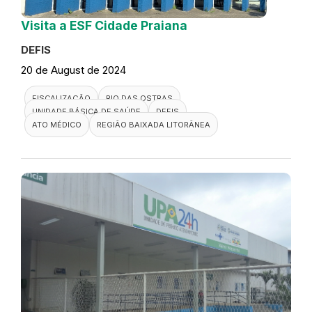
Visita a ESF Cidade Praiana
DEFIS
20 de August de 2024
FISCALIZAÇÃO
RIO DAS OSTRAS
UNIDADE BÁSICA DE SAÚDE
DEFIS
ATO MÉDICO
REGIÃO BAIXADA LITORÂNEA