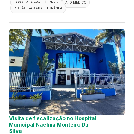
HOSPITAL GERAL
DEFIS
ATO MÉDICO
REGIÃO BAIXADA LITORÂNEA
Visita de fiscalização no Hospital
Municipal Naelma Monteiro Da
Silva