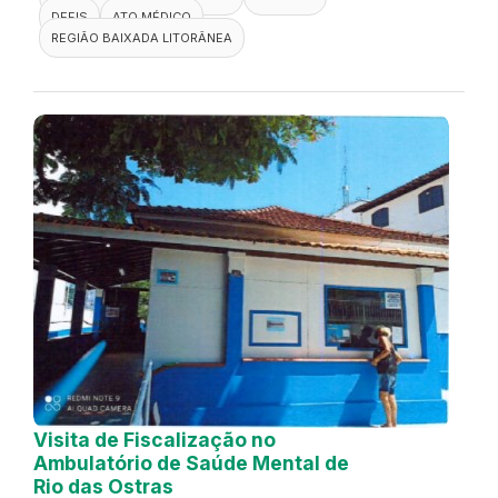
DEFIS
ATO MÉDICO
REGIÃO BAIXADA LITORÂNEA
Visita de Fiscalização no
Ambulatório de Saúde Mental de
Rio das Ostras