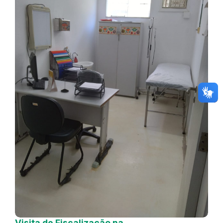
Visita de Fiscalização na