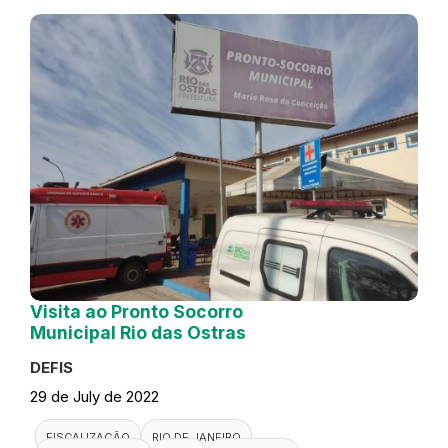
Visita ao Pronto Socorro
Municipal Rio das Ostras
DEFIS
29 de July de 2022
FISCALIZAÇÃO
RIO DE JANEIRO