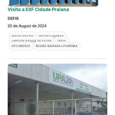
Visita a ESF Cidade Praiana
DEFIS
20 de August de 2024
FISCALIZAÇÃO
RIO DAS OSTRAS
UNIDADE BÁSICA DE SAÚDE
DEFIS
ATO MÉDICO
REGIÃO BAIXADA LITORÂNEA