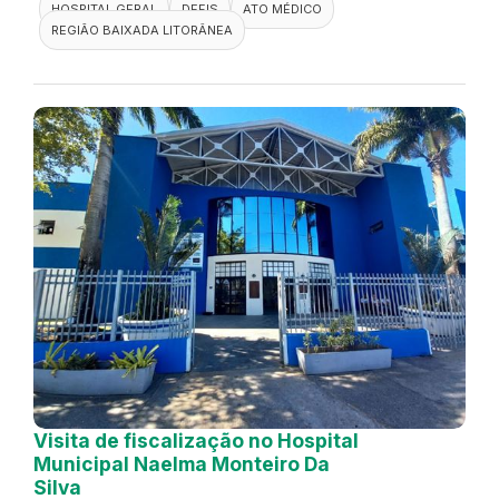
HOSPITAL GERAL
DEFIS
ATO MÉDICO
REGIÃO BAIXADA LITORÂNEA
Visita de fiscalização no Hospital
Municipal Naelma Monteiro Da
Silva