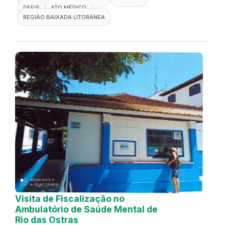
DEFIS
ATO MÉDICO
REGIÃO BAIXADA LITORÂNEA
Visita de Fiscalização no
Ambulatório de Saúde Mental de
Rio das Ostras