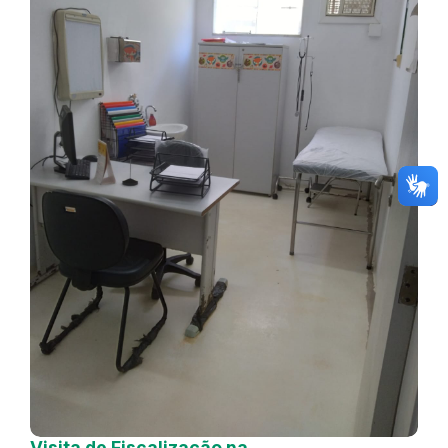
Visita de Fiscalização na