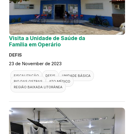
Visita a Unidade de Saúde da
Família em Operário
DEFIS
23 de November de 2023
FISCALIZAÇÃO
DEFIS
UNIDADE BÁSICA
RIO DAS OSTRAS
ATO MÉDICO
REGIÃO BAIXADA LITORÂNEA