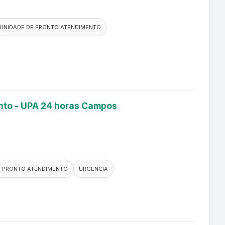
UNIDADE DE PRONTO ATENDIMENTO
ento - UPA 24 horas Campos
E PRONTO ATENDIMENTO
URGÊNCIA