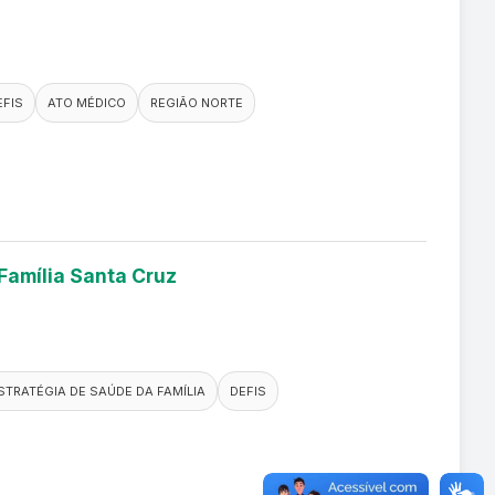
EFIS
ATO MÉDICO
REGIÃO NORTE
Família Santa Cruz
STRATÉGIA DE SAÚDE DA FAMÍLIA
DEFIS