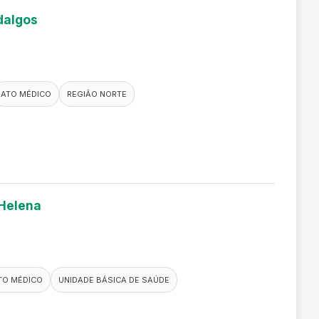
dalgos
ATO MÉDICO
REGIÃO NORTE
 Helena
TO MÉDICO
UNIDADE BÁSICA DE SAÚDE