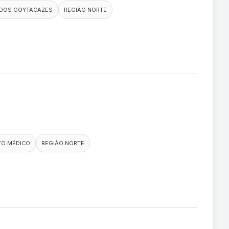
DOS GOYTACAZES
REGIÃO NORTE
TO MÉDICO
REGIÃO NORTE