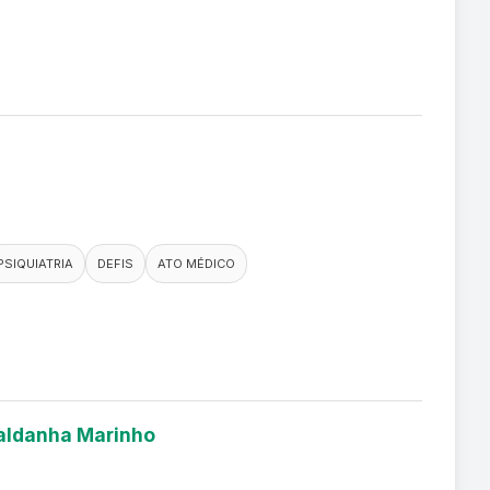
PSIQUIATRIA
DEFIS
ATO MÉDICO
Saldanha Marinho