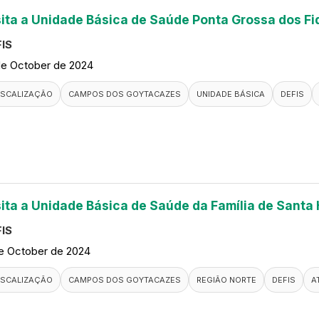
sita a Unidade Básica de Saúde Ponta Grossa dos Fi
IS
de October de 2024
ISCALIZAÇÃO
CAMPOS DOS GOYTACAZES
UNIDADE BÁSICA
DEFIS
sita a Unidade Básica de Saúde da Família de Santa
IS
de October de 2024
ISCALIZAÇÃO
CAMPOS DOS GOYTACAZES
REGIÃO NORTE
DEFIS
A