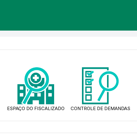
ESPAÇO DO FISCALIZADO
CONTROLE DE DEMANDAS