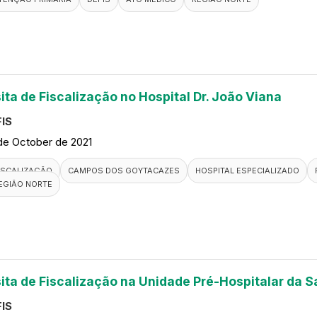
ita de Fiscalização no Hospital Dr. João Viana
IS
de October de 2021
ISCALIZAÇÃO
CAMPOS DOS GOYTACAZES
HOSPITAL ESPECIALIZADO
EGIÃO NORTE
sita de Fiscalização na Unidade Pré-Hospitalar da 
IS