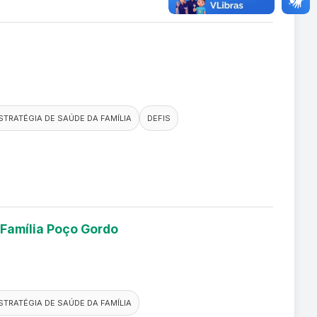
STRATÉGIA DE SAÚDE DA FAMÍLIA
DEFIS
 Família Poço Gordo
STRATÉGIA DE SAÚDE DA FAMÍLIA