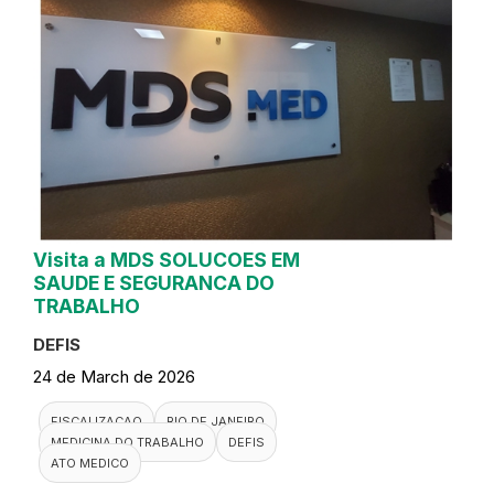
Visita a MDS SOLUCOES EM
SAUDE E SEGURANCA DO
TRABALHO
DEFIS
24 de March de 2026
FISCALIZACAO
RIO DE JANEIRO
MEDICINA DO TRABALHO
DEFIS
ATO MEDICO