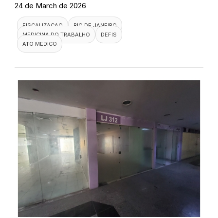
24 de March de 2026
FISCALIZACAO
RIO DE JANEIRO
MEDICINA DO TRABALHO
DEFIS
ATO MEDICO