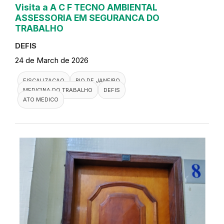
Visita a A C F TECNO AMBIENTAL
ASSESSORIA EM SEGURANCA DO
TRABALHO
DEFIS
24 de March de 2026
FISCALIZACAO
RIO DE JANEIRO
MEDICINA DO TRABALHO
DEFIS
ATO MEDICO