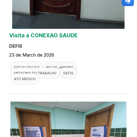
Visita a CONEXAO SAUDE
DEFIS
23 de March de 2026
FISCALIZACAO
RIO DE JANEIRO
MEDICINA DO TRABALHO
DEFIS
ATO MEDICO