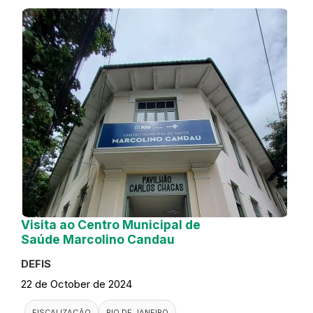
Visita ao Centro Municipal de
Saúde Marcolino Candau
DEFIS
22 de October de 2024
FISCALIZAÇÃO
RIO DE JANEIRO