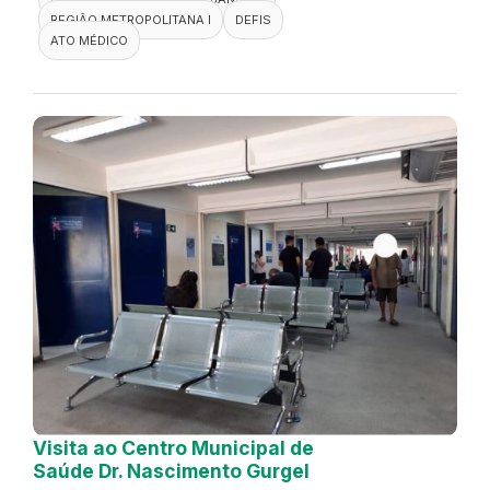
REGIÃO METROPOLITANA I
DEFIS
ATO MÉDICO
Visita ao Centro Municipal de
Saúde Dr. Nascimento Gurgel