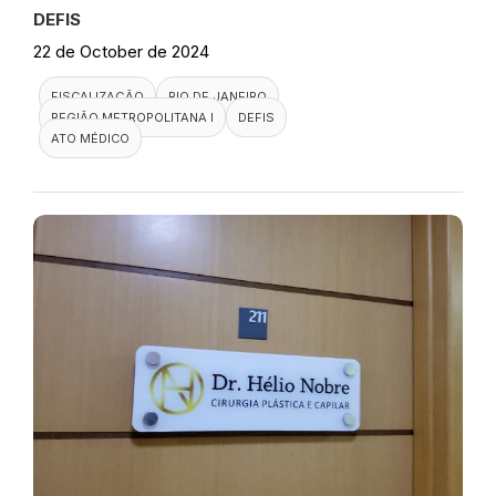
DEFIS
22 de October de 2024
FISCALIZAÇÃO
RIO DE JANEIRO
REGIÃO METROPOLITANA I
DEFIS
ATO MÉDICO