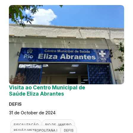
Visita ao Centro Municipal de
Saúde Eliza Abrantes
DEFIS
31 de October de 2024
FISCALIZAÇÃO
RIO DE JANEIRO
REGIÃO METROPOLITANA I
DEFIS