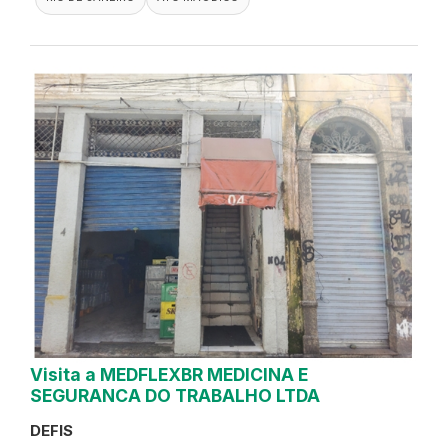
Visita a MEDFLEXBR MEDICINA E
SEGURANCA DO TRABALHO LTDA
DEFIS