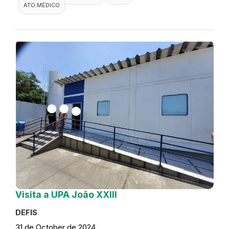
ATO MÉDICO
Visita a UPA João XXIII
DEFIS
31 de October de 2024