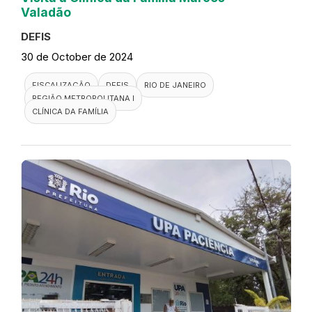
Valadão
DEFIS
30 de October de 2024
FISCALIZAÇÃO
DEFIS
RIO DE JANEIRO
REGIÃO METROPOLITANA I
CLÍNICA DA FAMÍLIA