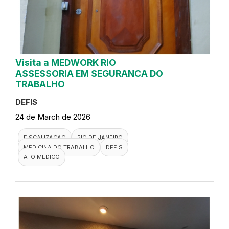
Visita a MEDWORK RIO
ASSESSORIA EM SEGURANCA DO
TRABALHO
DEFIS
24 de March de 2026
FISCALIZACAO
RIO DE JANEIRO
MEDICINA DO TRABALHO
DEFIS
ATO MEDICO