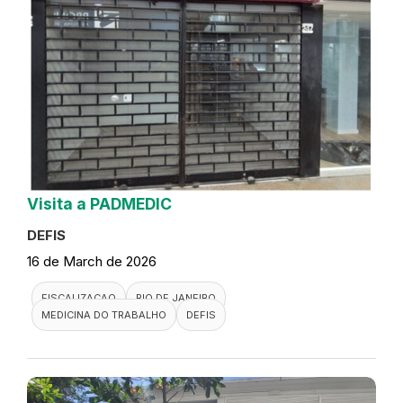
Visita a PADMEDIC
DEFIS
16 de March de 2026
FISCALIZACAO
RIO DE JANEIRO
MEDICINA DO TRABALHO
DEFIS