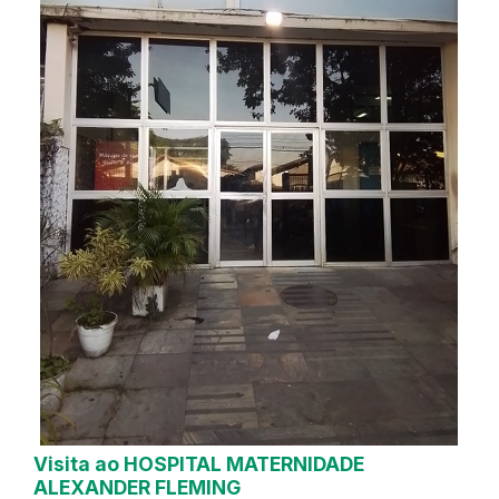
Visita ao HOSPITAL MATERNIDADE
ALEXANDER FLEMING