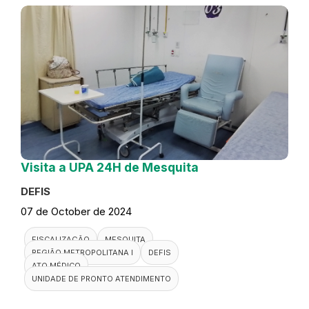
Visita a UPA 24H de Mesquita
DEFIS
07 de October de 2024
FISCALIZAÇÃO
MESQUITA
REGIÃO METROPOLITANA I
DEFIS
ATO MÉDICO
UNIDADE DE PRONTO ATENDIMENTO