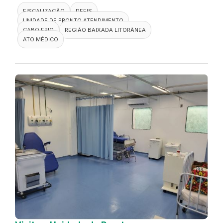
FISCALIZAÇÃO
DEFIS
UNIDADE DE PRONTO ATENDIMENTO
CABO FRIO
REGIÃO BAIXADA LITORÂNEA
ATO MÉDICO