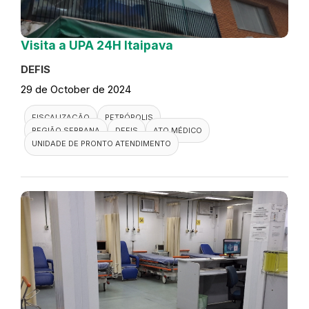
Visita a UPA 24H Itaipava
DEFIS
29 de October de 2024
FISCALIZAÇÃO
PETRÓPOLIS
REGIÃO SERRANA
DEFIS
ATO MÉDICO
UNIDADE DE PRONTO ATENDIMENTO