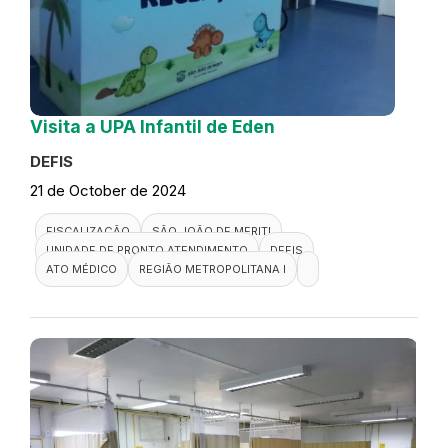
Visita a UPA Infantil de Eden
DEFIS
21 de October de 2024
FISCALIZAÇÃO
SÃO JOÃO DE MERITI
UNIDADE DE PRONTO ATENDIMENTO
DEFIS
ATO MÉDICO
REGIÃO METROPOLITANA I