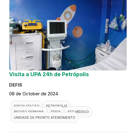
Visita a UPA 24h de Petrópolis
DEFIS
08 de October de 2024
FISCALIZAÇÃO
PETRÓPOLIS
REGIÃO SERRANA
DEFIS
ATO MÉDICO
UNIDADE DE PRONTO ATENDIMENTO