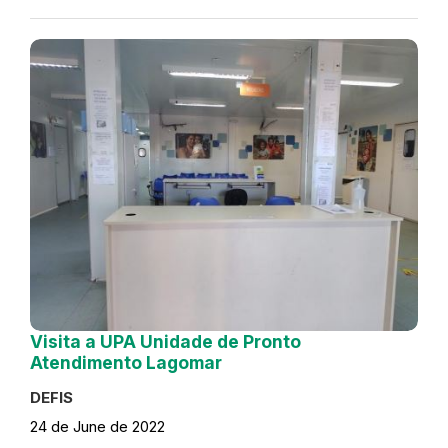
Visita a UPA Unidade de Pronto
Atendimento Lagomar
DEFIS
24 de June de 2022