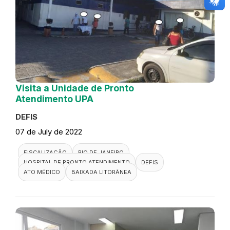
Visita a Unidade de Pronto
Atendimento UPA
DEFIS
07 de July de 2022
FISCALIZAÇÃO
RIO DE JANEIRO
HOSPITAL DE PRONTO ATENDIMENTO
DEFIS
ATO MÉDICO
BAIXADA LITORÂNEA