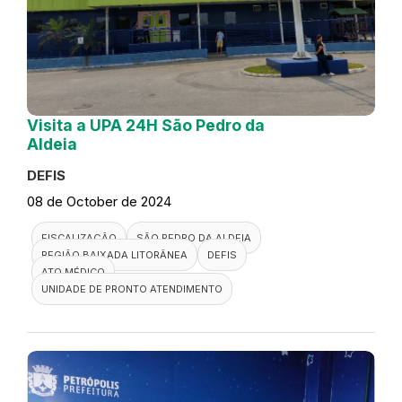
Visita a UPA 24H São Pedro da
Aldeia
DEFIS
08 de October de 2024
FISCALIZAÇÃO
SÃO PEDRO DA ALDEIA
REGIÃO BAIXADA LITORÂNEA
DEFIS
ATO MÉDICO
UNIDADE DE PRONTO ATENDIMENTO