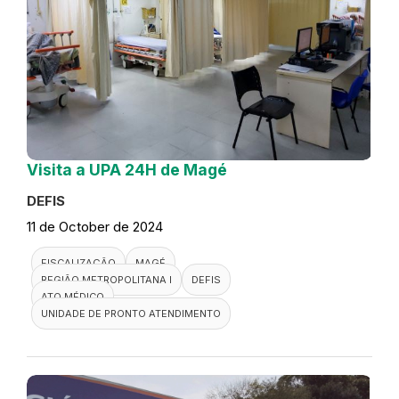
Visita a UPA 24H de Magé
DEFIS
11 de October de 2024
FISCALIZAÇÃO
MAGÉ
REGIÃO METROPOLITANA I
DEFIS
ATO MÉDICO
UNIDADE DE PRONTO ATENDIMENTO