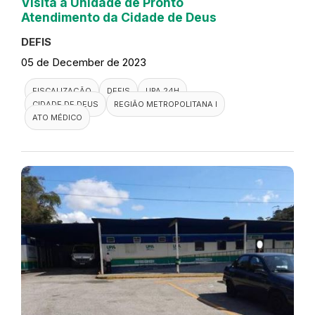
Visita a Unidade de Pronto
Atendimento da Cidade de Deus
DEFIS
05 de December de 2023
FISCALIZAÇÃO
DEFIS
UPA 24H
CIDADE DE DEUS
REGIÃO METROPOLITANA I
ATO MÉDICO