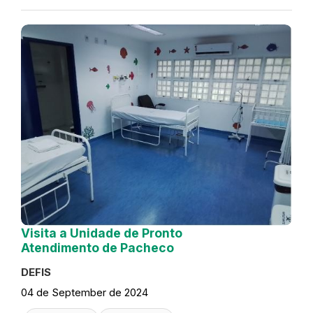
Visita a Unidade de Pronto
Atendimento de Pacheco
DEFIS
04 de September de 2024