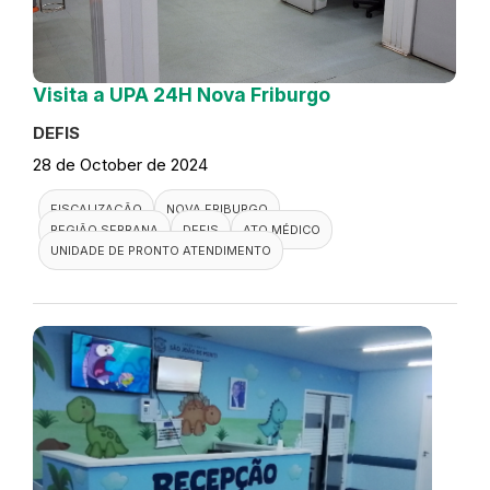
Visita a UPA 24H Nova Friburgo
DEFIS
28 de October de 2024
FISCALIZAÇÃO
NOVA FRIBURGO
REGIÃO SERRANA
DEFIS
ATO MÉDICO
UNIDADE DE PRONTO ATENDIMENTO