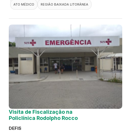
ATO MÉDICO
REGIÃO BAIXADA LITORÂNEA
Visita de Fiscalização na
Policlínica Rodolpho Rocco
DEFIS