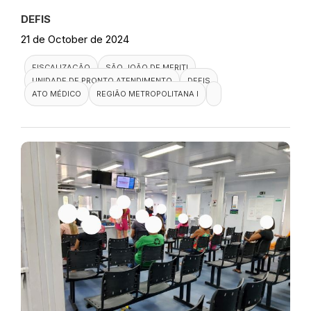
DEFIS
21 de October de 2024
FISCALIZAÇÃO
SÃO JOÃO DE MERITI
UNIDADE DE PRONTO ATENDIMENTO
DEFIS
ATO MÉDICO
REGIÃO METROPOLITANA I