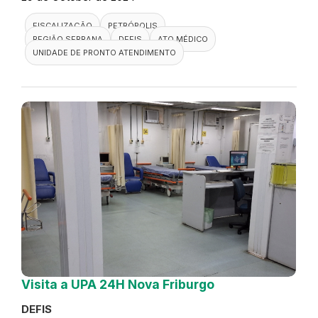
FISCALIZAÇÃO
PETRÓPOLIS
REGIÃO SERRANA
DEFIS
ATO MÉDICO
UNIDADE DE PRONTO ATENDIMENTO
Visita a UPA 24H Nova Friburgo
DEFIS