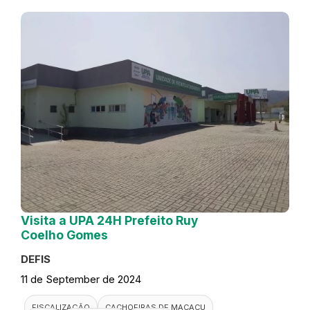
Visita a UPA 24H Prefeito Ruy
Coelho Gomes
DEFIS
11 de September de 2024
FISCALIZAÇÃO
CACHOEIRAS DE MACACU