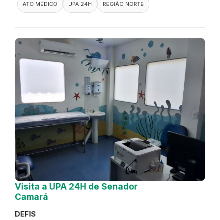
ATO MÉDICO
UPA 24H
REGIÃO NORTE
Visita a UPA 24H de Senador
Camará
DEFIS