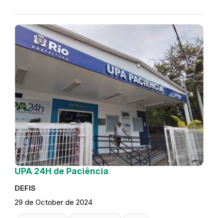
UPA 24H de Paciência
DEFIS
29 de October de 2024