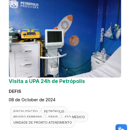
Visita a UPA 24h de Petrópolis
DEFIS
08 de October de 2024
FISCALIZAÇÃO
PETRÓPOLIS
REGIÃO SERRANA
DEFIS
ATO MÉDICO
UNIDADE DE PRONTO ATENDIMENTO