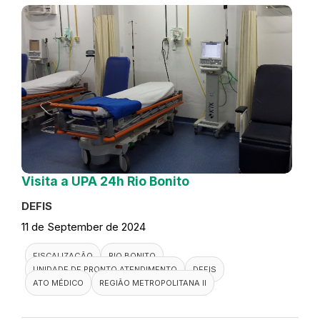
Visita a UPA 24h Rio Bonito
DEFIS
11 de September de 2024
FISCALIZAÇÃO
RIO BONITO
UNIDADE DE PRONTO ATENDIMENTO
DEFIS
ATO MÉDICO
REGIÃO METROPOLITANA II