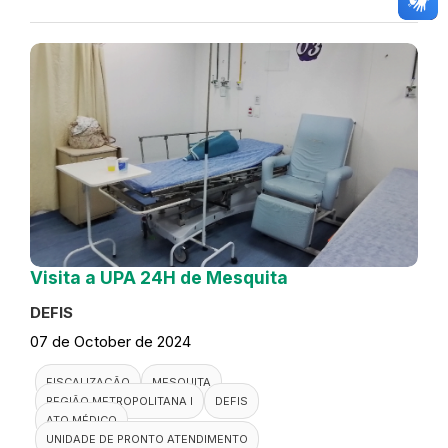
Visita a UPA 24H de Mesquita
DEFIS
07 de October de 2024
FISCALIZAÇÃO
MESQUITA
REGIÃO METROPOLITANA I
DEFIS
ATO MÉDICO
UNIDADE DE PRONTO ATENDIMENTO