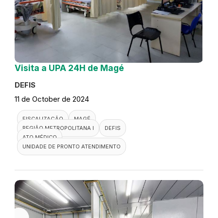
Visita a UPA 24H de Magé
DEFIS
11 de October de 2024
FISCALIZAÇÃO
MAGÉ
REGIÃO METROPOLITANA I
DEFIS
ATO MÉDICO
UNIDADE DE PRONTO ATENDIMENTO