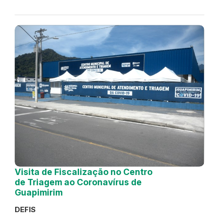
Visita de Fiscalização no Centro
de Triagem ao Coronavírus de
Guapimirim
DEFIS