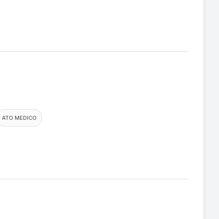
ATO MEDICO