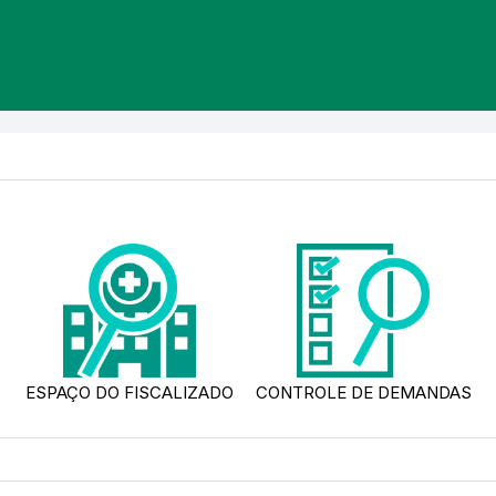
ESPAÇO DO FISCALIZADO
CONTROLE DE DEMANDAS