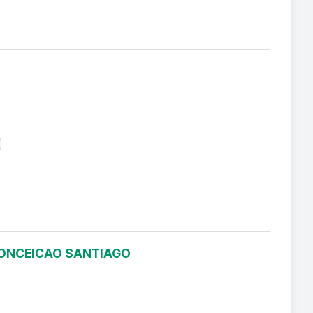
 CONCEICAO SANTIAGO