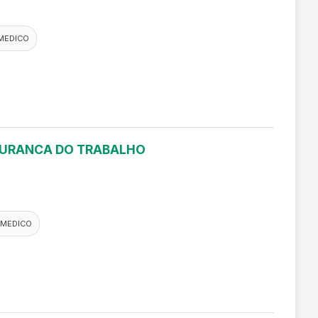
MEDICO
EGURANCA DO TRABALHO
 MEDICO