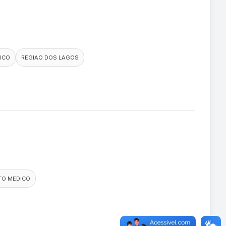
ICO
REGIAO DOS LAGOS
TO MEDICO