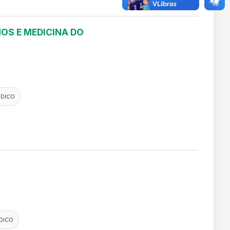
OS E MEDICINA DO
EDICO
DICO