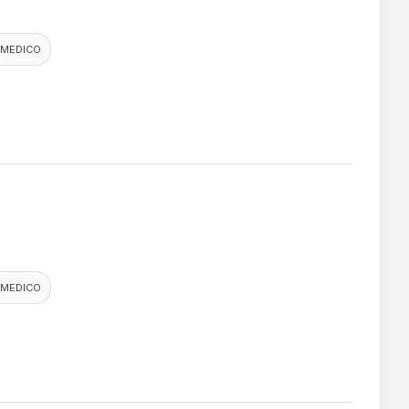
 MEDICO
 MEDICO