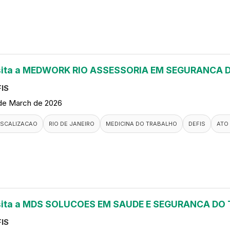
sita a MEDWORK RIO ASSESSORIA EM SEGURANCA
IS
de March de 2026
ISCALIZACAO
RIO DE JANEIRO
MEDICINA DO TRABALHO
DEFIS
ATO
sita a MDS SOLUCOES EM SAUDE E SEGURANCA DO
IS