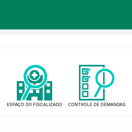
ESPAÇO DO FISCALIZADO
CONTROLE DE DEMANDAS