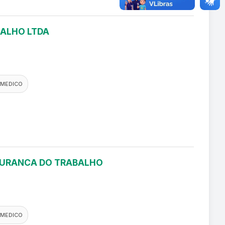
BALHO LTDA
 MEDICO
EGURANCA DO TRABALHO
 MEDICO