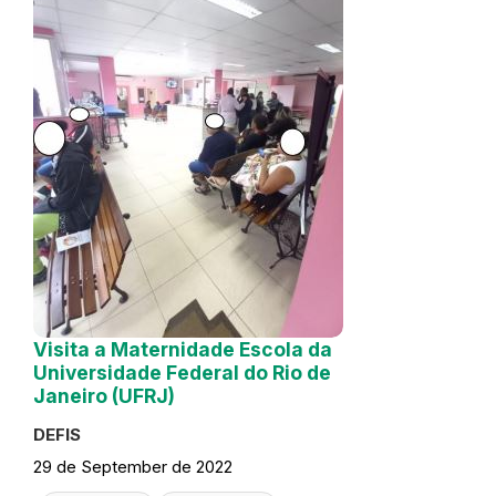
Visita a Maternidade Escola da
Universidade Federal do Rio de
Janeiro (UFRJ)
DEFIS
29 de September de 2022