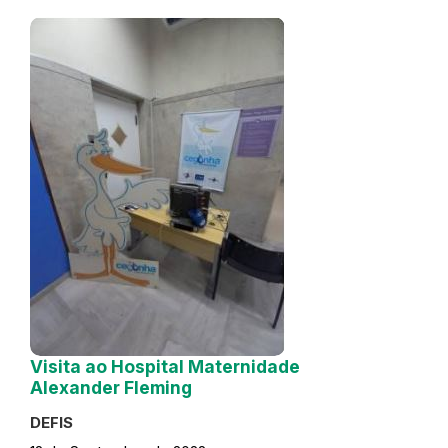
Visita ao Hospital Maternidade
Alexander Fleming
DEFIS