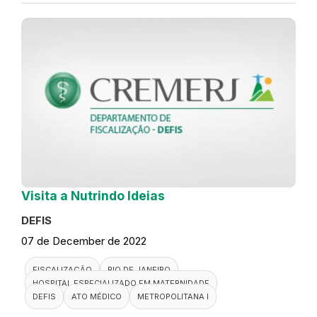
Visita a Nutrindo Ideias
DEFIS
07 de December de 2022
FISCALIZAÇÃO
RIO DE JANEIRO
HOSPITAL ESPECIALIZADO EM MATERNIDADE
DEFIS
ATO MÉDICO
METROPOLITANA I