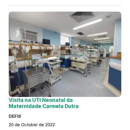
Visita na UTI Neonatal da
Maternidade Carmela Dutra
DEFIS
20 de October de 2022