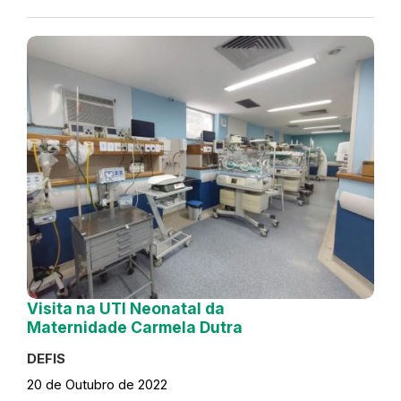
Visita na UTI Neonatal da
Maternidade Carmela Dutra
DEFIS
20 de Outubro de 2022