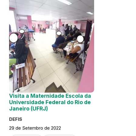
Visita a Maternidade Escola da
Universidade Federal do Rio de
Janeiro (UFRJ)
DEFIS
29 de Setembro de 2022