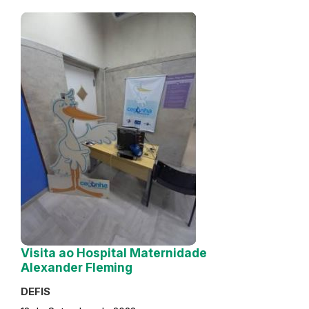
Visita ao Hospital Maternidade
Alexander Fleming
DEFIS