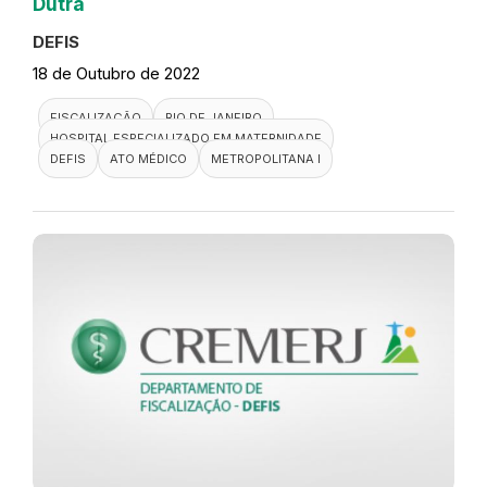
Dutra
DEFIS
18 de Outubro de 2022
FISCALIZAÇÃO
RIO DE JANEIRO
HOSPITAL ESPECIALIZADO EM MATERNIDADE
DEFIS
ATO MÉDICO
METROPOLITANA I