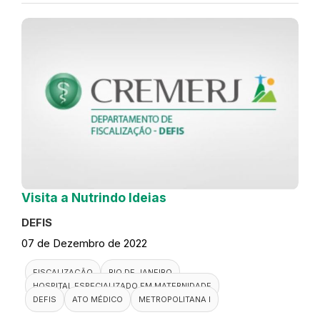
Visita a Nutrindo Ideias
DEFIS
07 de Dezembro de 2022
FISCALIZAÇÃO
RIO DE JANEIRO
HOSPITAL ESPECIALIZADO EM MATERNIDADE
DEFIS
ATO MÉDICO
METROPOLITANA I