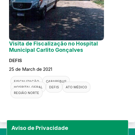
Visita de Fiscalização no Hospital
Municipal Carlito Gonçalves
DEFIS
25 de March de 2021
FISCALIZAÇÃO
CARAPEBUS
HOSPITAL GERAL
DEFIS
ATO MÉDICO
REGIÃO NORTE
Aviso de Privacidade