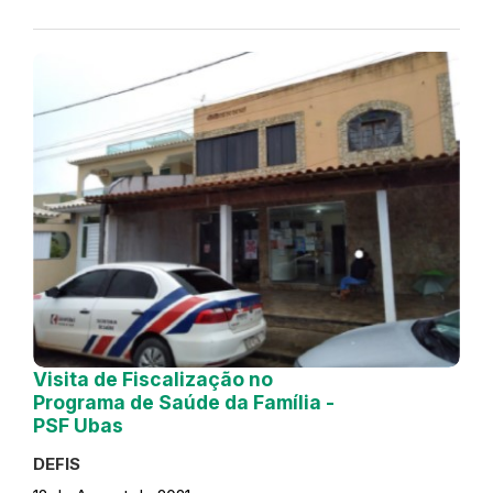
Visita de Fiscalização no
Programa de Saúde da Família -
PSF Ubas
DEFIS