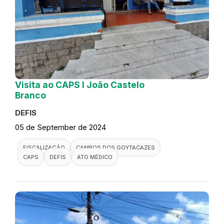
Visita ao CAPS I João Castelo
Branco
DEFIS
05 de September de 2024
FISCALIZAÇÃO
CAMPOS DOS GOYTACAZES
CAPS
DEFIS
ATO MÉDICO