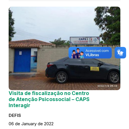
Visita de fiscalização no Centro
de Atenção Psicossocial – CAPS
Interagir
DEFIS
06 de January de 2022