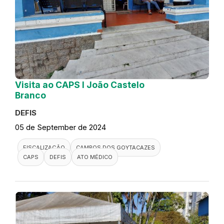
Visita ao CAPS I João Castelo
Branco
DEFIS
05 de September de 2024
FISCALIZAÇÃO
CAMPOS DOS GOYTACAZES
CAPS
DEFIS
ATO MÉDICO