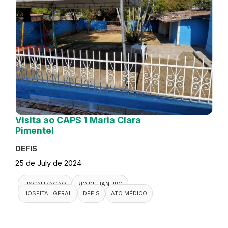
Visita ao CAPS 1 Maria Clara
Pimentel
DEFIS
25 de July de 2024
FISCALIZAÇÃO
RIO DE JANEIRO
HOSPITAL GERAL
DEFIS
ATO MÉDICO