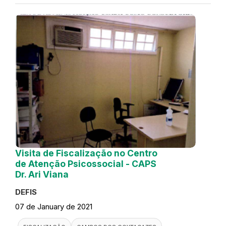
Visita de Fiscalização no Centro
de Atenção Psicossocial - CAPS
Dr. Ari Viana
DEFIS
07 de January de 2021