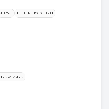
UPA 24H
REGIÃO METROPOLITANA I
ÍNICA DA FAMÍLIA