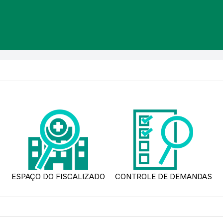
ESPAÇO DO FISCALIZADO
CONTROLE DE DEMANDAS