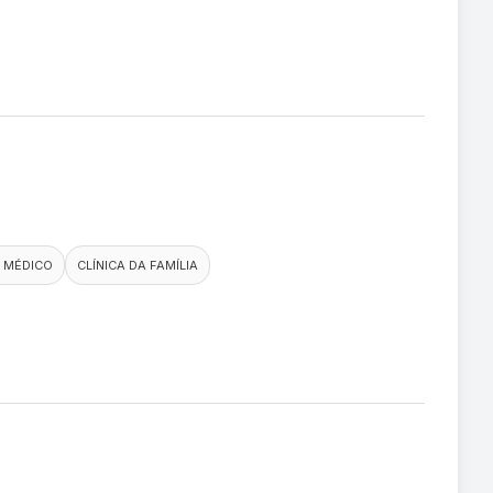
 MÉDICO
CLÍNICA DA FAMÍLIA