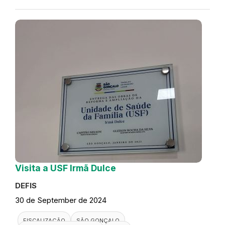
Visita a USF Irmã Dulce
DEFIS
30 de September de 2024
FISCALIZAÇÃO
SÃO GONÇALO