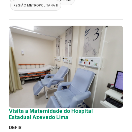
REGIÃO METROPOLITANA II
Visita a Maternidade do Hospital
Estadual Azevedo Lima
DEFIS