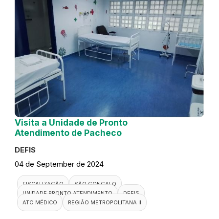
Visita a Unidade de Pronto
Atendimento de Pacheco
DEFIS
04 de September de 2024
FISCALIZAÇÃO
SÃO GONÇALO
UNIDADE PRONTO ATENDIMENTO
DEFIS
ATO MÉDICO
REGIÃO METROPOLITANA II