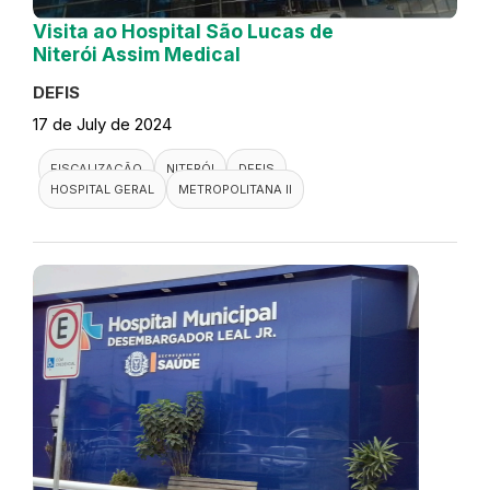
Visita ao Hospital São Lucas de
Niterói Assim Medical
DEFIS
17 de July de 2024
FISCALIZAÇÃO
NITERÓI
DEFIS
HOSPITAL GERAL
METROPOLITANA II