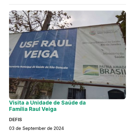
Visita a Unidade de Saúde da
Família Raul Veiga
DEFIS
03 de September de 2024