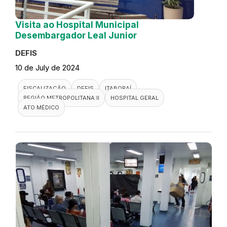
Visita ao Hospital Municipal
Desembargador Leal Junior
DEFIS
10 de July de 2024
FISCALIZAÇÃO
DEFIS
ITABORAÍ
REGIÃO METROPOLITANA II
HOSPITAL GERAL
ATO MÉDICO