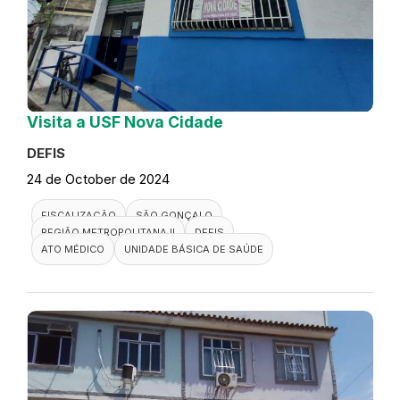
Visita a USF Nova Cidade
DEFIS
24 de October de 2024
FISCALIZAÇÃO
SÃO GONÇALO
REGIÃO METROPOLITANA II
DEFIS
ATO MÉDICO
UNIDADE BÁSICA DE SAÚDE