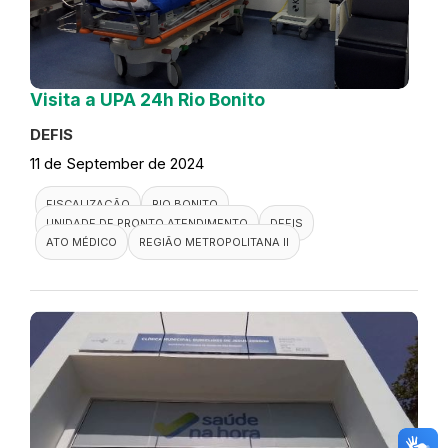
Visita a UPA 24h Rio Bonito
DEFIS
11 de September de 2024
FISCALIZAÇÃO
RIO BONITO
UNIDADE DE PRONTO ATENDIMENTO
DEFIS
ATO MÉDICO
REGIÃO METROPOLITANA II