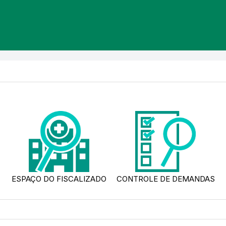
ESPAÇO DO FISCALIZADO
CONTROLE DE DEMANDAS