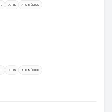
DE
DEFIS
ATO MÉDICO
DE
DEFIS
ATO MÉDICO