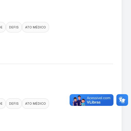
DE
DEFIS
ATO MÉDICO
DE
DEFIS
ATO MÉDICO