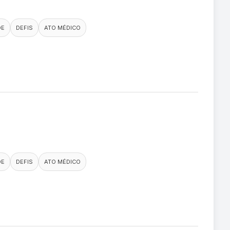
DE
DEFIS
ATO MÉDICO
DE
DEFIS
ATO MÉDICO