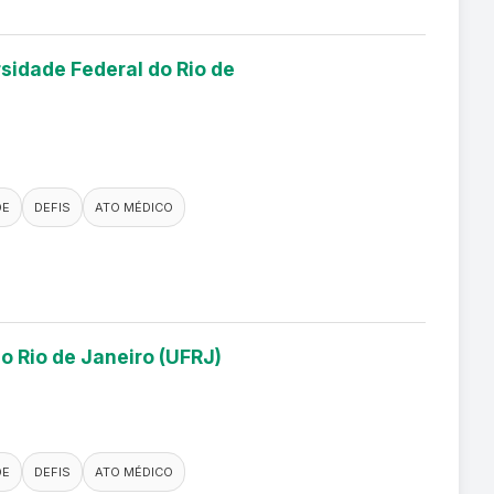
sidade Federal do Rio de
DE
DEFIS
ATO MÉDICO
o Rio de Janeiro (UFRJ)
DE
DEFIS
ATO MÉDICO