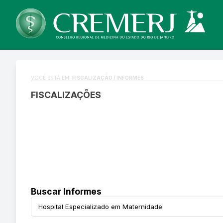
VOCÊ ESTÁ EM:
FISCALIZAÇÃO / INFORMES
FISCALIZAÇÕES
Buscar Informes