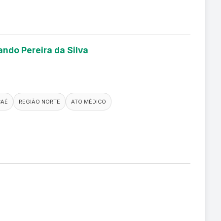
ando Pereira da Silva
AÉ
REGIÃO NORTE
ATO MÉDICO