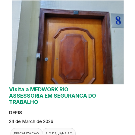
Visita a MEDWORK RIO
ASSESSORIA EM SEGURANCA DO
TRABALHO
DEFIS
24 de March de 2026
FISCALIZACAO
RIO DE JANEIRO