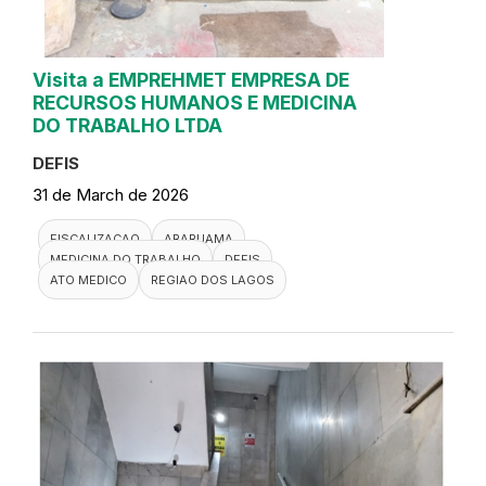
Visita a EMPREHMET EMPRESA DE
RECURSOS HUMANOS E MEDICINA
DO TRABALHO LTDA
DEFIS
31 de March de 2026
FISCALIZACAO
ARARUAMA
MEDICINA DO TRABALHO
DEFIS
ATO MEDICO
REGIAO DOS LAGOS