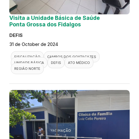
Visita a Unidade Básica de Saúde
Ponta Grossa dos Fidalgos
DEFIS
31 de October de 2024
FISCALIZAÇÃO
CAMPOS DOS GOYTACAZES
UNIDADE BÁSICA
DEFIS
ATO MÉDICO
REGIÃO NORTE