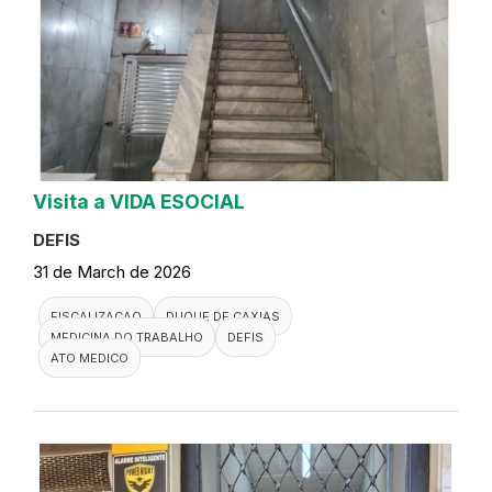
Visita a VIDA ESOCIAL
DEFIS
31 de March de 2026
FISCALIZACAO
DUQUE DE CAXIAS
MEDICINA DO TRABALHO
DEFIS
ATO MEDICO