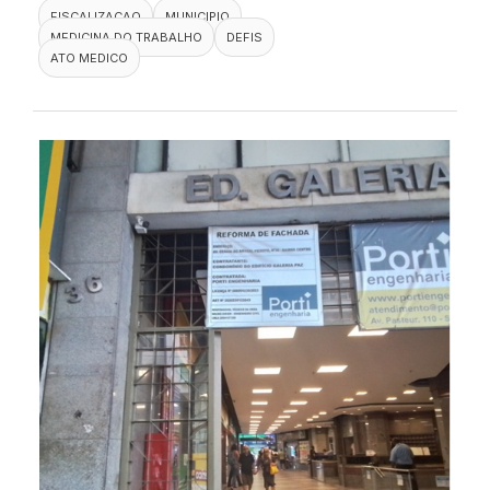
FISCALIZACAO
MUNICIPIO
MEDICINA DO TRABALHO
DEFIS
ATO MEDICO