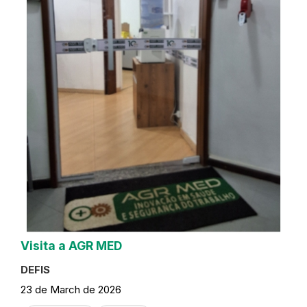
Visita a AGR MED
DEFIS
23 de March de 2026