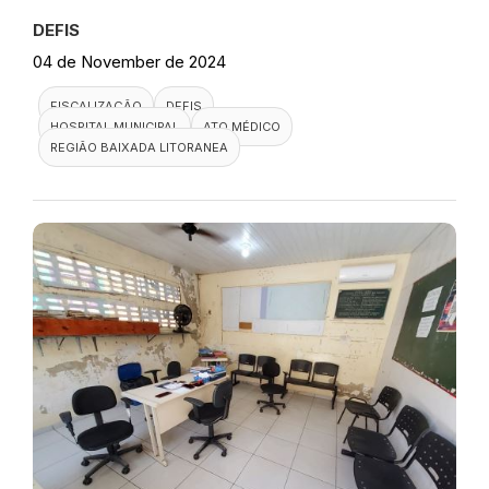
DEFIS
04 de November de 2024
FISCALIZAÇÃO
DEFIS
HOSPITAL MUNICIPAL
ATO MÉDICO
REGIÃO BAIXADA LITORANEA