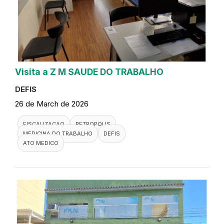
Visita a Z M SAUDE DO TRABALHO
DEFIS
26 de March de 2026
FISCALIZACAO
PETROPOLIS
MEDICINA DO TRABALHO
DEFIS
ATO MEDICO