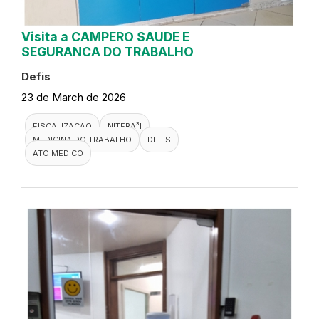
Visita a CAMPERO SAUDE E
SEGURANCA DO TRABALHO
Defis
23 de March de 2026
FISCALIZACAO
NITERÃ³I
MEDICINA DO TRABALHO
DEFIS
ATO MEDICO