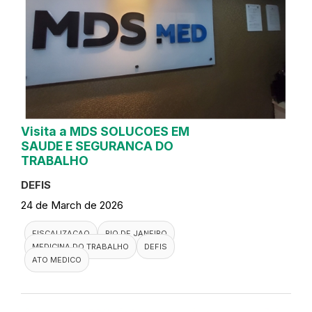
Visita a MDS SOLUCOES EM
SAUDE E SEGURANCA DO
TRABALHO
DEFIS
24 de March de 2026
FISCALIZACAO
RIO DE JANEIRO
MEDICINA DO TRABALHO
DEFIS
ATO MEDICO