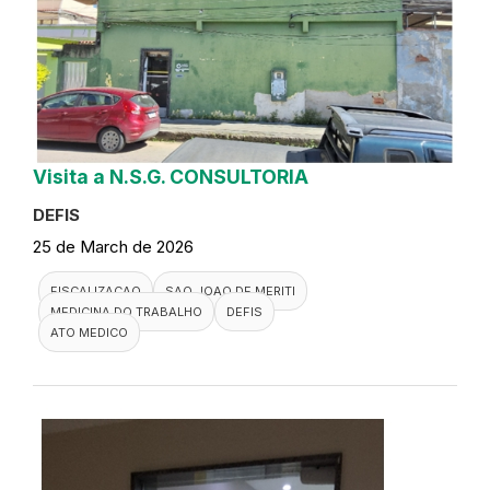
Visita a N.S.G. CONSULTORIA
DEFIS
25 de March de 2026
FISCALIZACAO
SAO JOAO DE MERITI
MEDICINA DO TRABALHO
DEFIS
ATO MEDICO