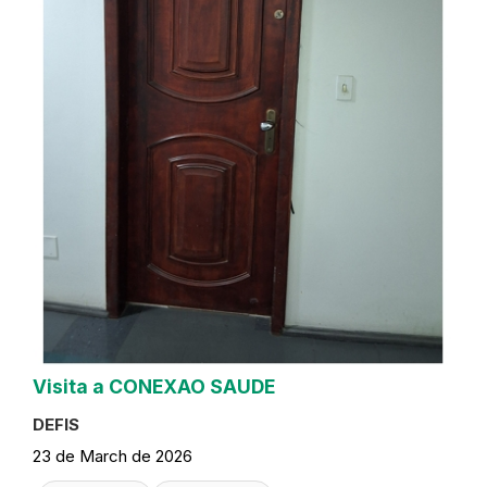
Visita a CONEXAO SAUDE
DEFIS
23 de March de 2026