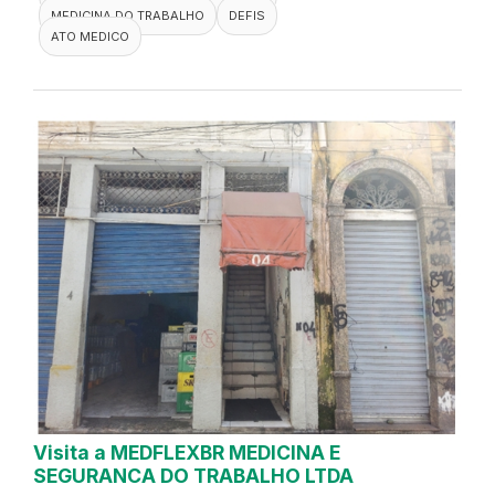
MEDICINA DO TRABALHO
DEFIS
ATO MEDICO
Visita a MEDFLEXBR MEDICINA E
SEGURANCA DO TRABALHO LTDA