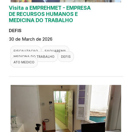
Visita a EMPREHMET - EMPRESA
DE RECURSOS HUMANOS E
MEDICINA DO TRABALHO
DEFIS
30 de March de 2026
FISCALIZACAO
SAQUAREMA
MEDICINA DO TRABALHO
DEFIS
ATO MEDICO