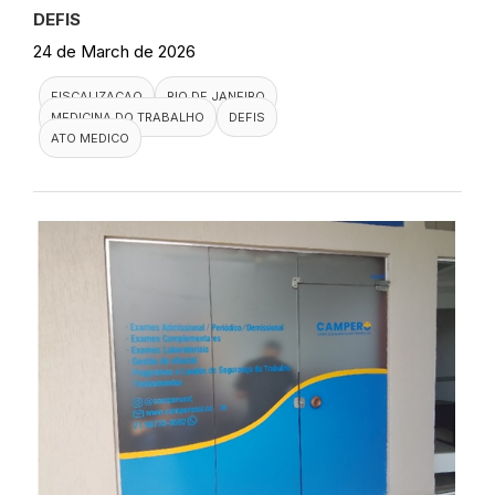
DEFIS
24 de March de 2026
FISCALIZACAO
RIO DE JANEIRO
MEDICINA DO TRABALHO
DEFIS
ATO MEDICO