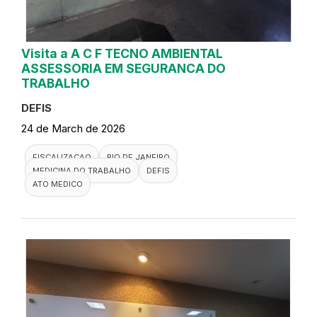
Visita a A C F TECNO AMBIENTAL
ASSESSORIA EM SEGURANCA DO
TRABALHO
DEFIS
24 de March de 2026
FISCALIZACAO
RIO DE JANEIRO
MEDICINA DO TRABALHO
DEFIS
ATO MEDICO