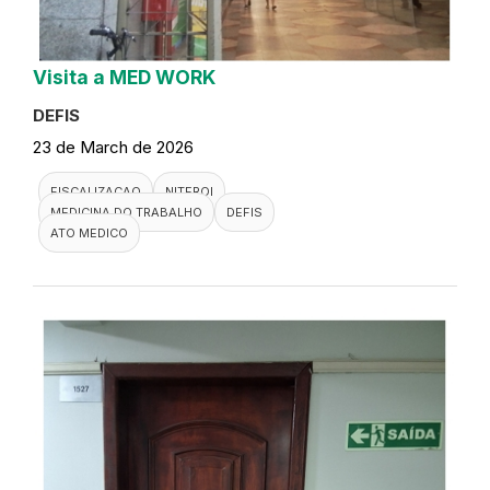
Visita a MED WORK
DEFIS
23 de March de 2026
FISCALIZACAO
NITEROI
MEDICINA DO TRABALHO
DEFIS
ATO MEDICO