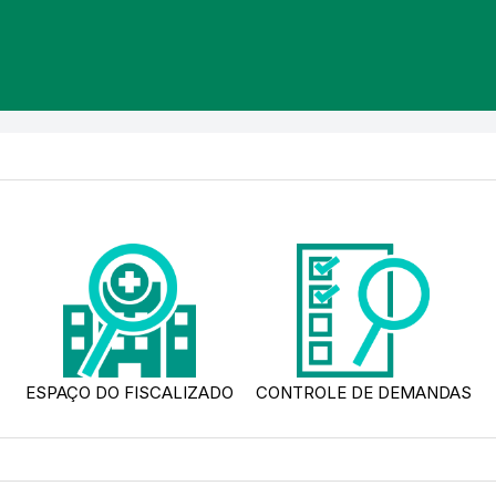
ESPAÇO DO FISCALIZADO
CONTROLE DE DEMANDAS