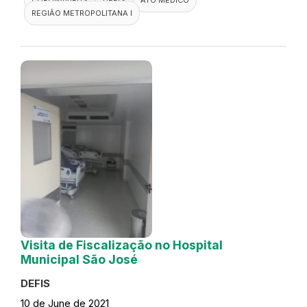
REGIÃO METROPOLITANA I
Visita de Fiscalização no Hospital
Municipal São José
DEFIS
10 de June de 2021