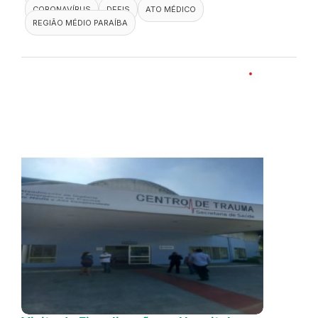
CORONAVÍRUS
DEFIS
ATO MÉDICO
REGIÃO MÉDIO PARAÍBA