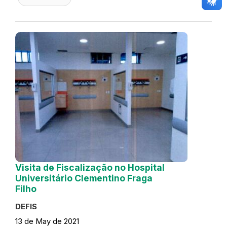
Visita de Fiscalização no Hospital
Universitário Clementino Fraga
Filho
DEFIS
13 de May de 2021