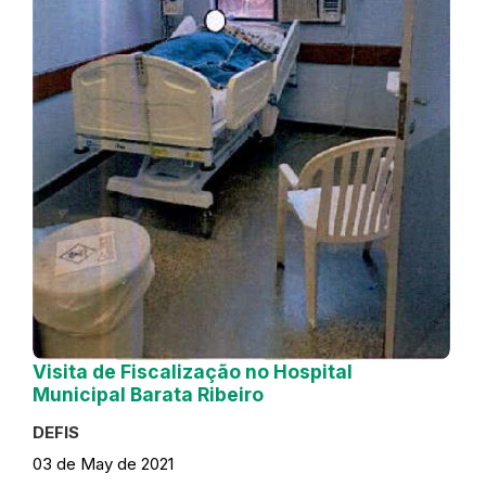
Visita de Fiscalização no Hospital
Municipal Barata Ribeiro
DEFIS
03 de May de 2021