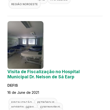
REGIÃO NOROESTE
Visita de Fiscalização no Hospital
Municipal Dr. Nelson de Sá Earp
DEFIS
16 de June de 2021
FISCALIZAÇÃO
PETRÓPOLIS
HOSPITAL GERAL
CORONAVÍRUS