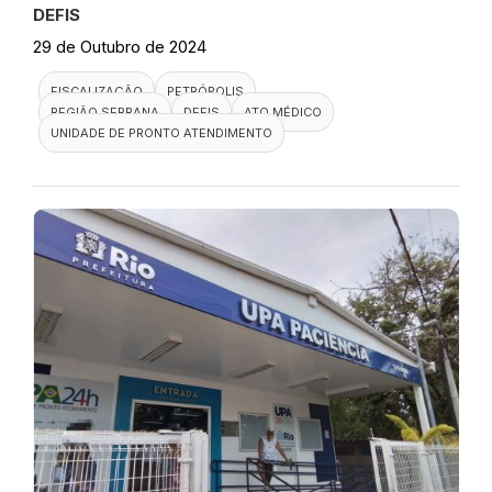
DEFIS
29 de Outubro de 2024
FISCALIZAÇÃO
PETRÓPOLIS
REGIÃO SERRANA
DEFIS
ATO MÉDICO
UNIDADE DE PRONTO ATENDIMENTO