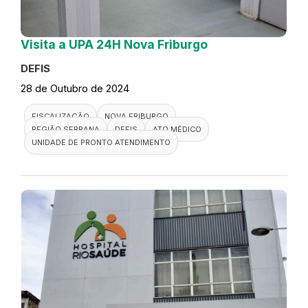
Visita a UPA 24H Nova Friburgo
DEFIS
28 de Outubro de 2024
FISCALIZAÇÃO
NOVA FRIBURGO
REGIÃO SERRANA
DEFIS
ATO MÉDICO
UNIDADE DE PRONTO ATENDIMENTO