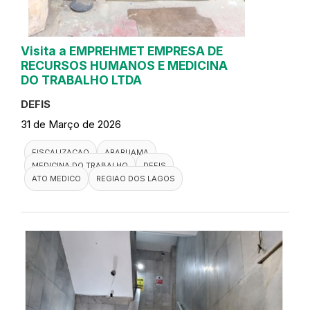
Visita a EMPREHMET EMPRESA DE
RECURSOS HUMANOS E MEDICINA
DO TRABALHO LTDA
DEFIS
31 de Março de 2026
FISCALIZACAO
ARARUAMA
MEDICINA DO TRABALHO
DEFIS
ATO MEDICO
REGIAO DOS LAGOS