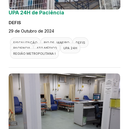
UPA 24H de Paciência
DEFIS
29 de Outubro de 2024
FISCALIZAÇÃO
RIO DE JANEIRO
DEFIS
PACIENCIA
ATO MÉDICO
UPA 24H
REGIÃO METROPOLITANA I