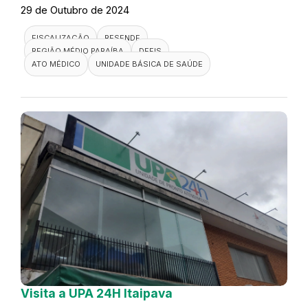
29 de Outubro de 2024
FISCALIZAÇÃO
RESENDE
REGIÃO MÉDIO PARAÍBA
DEFIS
ATO MÉDICO
UNIDADE BÁSICA DE SAÚDE
Visita a UPA 24H Itaipava