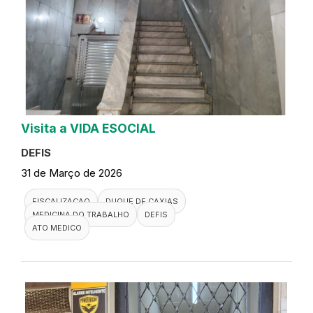
Visita a VIDA ESOCIAL
DEFIS
31 de Março de 2026
FISCALIZACAO
DUQUE DE CAXIAS
MEDICINA DO TRABALHO
DEFIS
ATO MEDICO