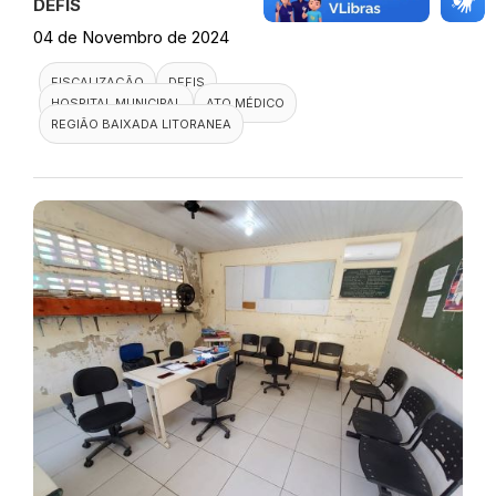
DEFIS
04 de Novembro de 2024
FISCALIZAÇÃO
DEFIS
HOSPITAL MUNICIPAL
ATO MÉDICO
REGIÃO BAIXADA LITORANEA