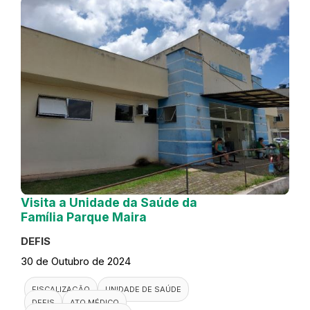
Visita a Unidade da Saúde da
Família Parque Maira
DEFIS
30 de Outubro de 2024
FISCALIZAÇÃO
UNIDADE DE SAÚDE
DEFIS
ATO MÉDICO