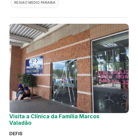
REGIAO MEDIO PARAIBA
Visita a Clínica da Família Marcos
Valadão
DEFIS