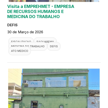
Visita a EMPREHMET - EMPRESA
DE RECURSOS HUMANOS E
MEDICINA DO TRABALHO
DEFIS
30 de Março de 2026
FISCALIZACAO
SAQUAREMA
MEDICINA DO TRABALHO
DEFIS
ATO MEDICO