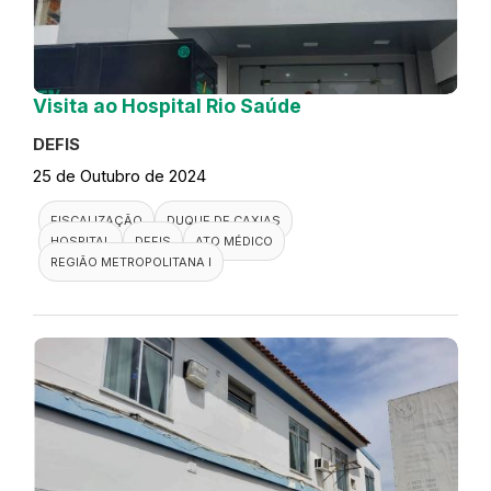
Visita ao Hospital Rio Saúde
DEFIS
25 de Outubro de 2024
FISCALIZAÇÃO
DUQUE DE CAXIAS
HOSPITAL
DEFIS
ATO MÉDICO
REGIÃO METROPOLITANA I