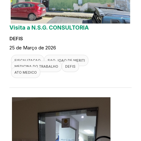
Visita a N.S.G. CONSULTORIA
DEFIS
25 de Março de 2026
FISCALIZACAO
SAO JOAO DE MERITI
MEDICINA DO TRABALHO
DEFIS
ATO MEDICO