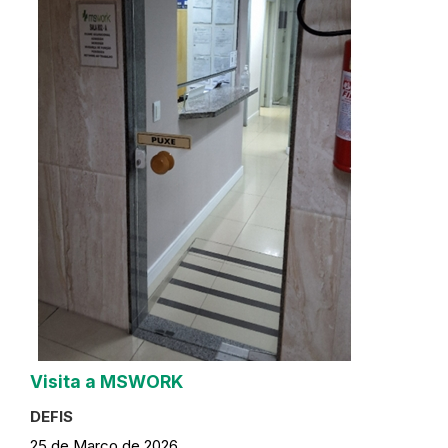
Visita a MSWORK
DEFIS
25 de Março de 2026