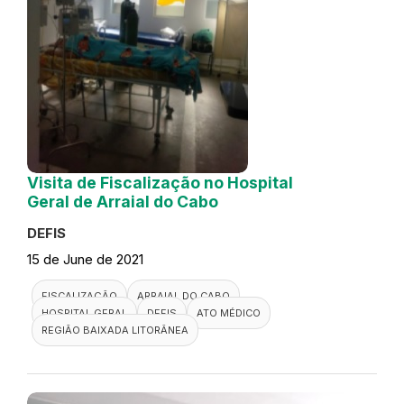
Visita de Fiscalização no Hospital
Geral de Arraial do Cabo
DEFIS
15 de June de 2021
FISCALIZAÇÃO
ARRAIAL DO CABO
HOSPITAL GERAL
DEFIS
ATO MÉDICO
REGIÃO BAIXADA LITORÂNEA