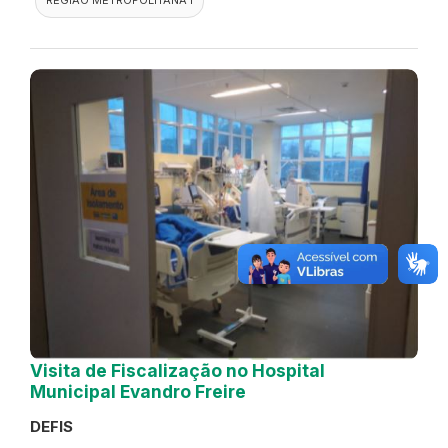
Visita de Fiscalização no Hospital
Municipal Evandro Freire
DEFIS