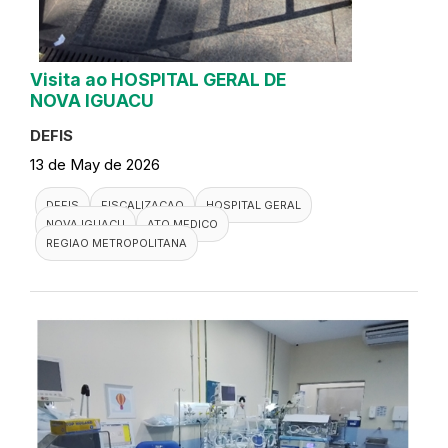
Visita ao HOSPITAL GERAL DE
NOVA IGUACU
DEFIS
13 de May de 2026
DEFIS
FISCALIZACAO
HOSPITAL GERAL
NOVA IGUACU
ATO MEDICO
REGIAO METROPOLITANA