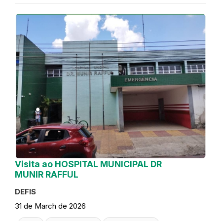
Visita ao HOSPITAL MUNICIPAL DR
MUNIR RAFFUL
DEFIS
31 de March de 2026