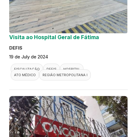
Visita ao Hospital Geral de Fátima
DEFIS
19 de July de 2024
FISCALIZAÇÃO
DEFIS
HOSPITAL
ATO MÉDICO
REGIÃO METROPOLITANA I