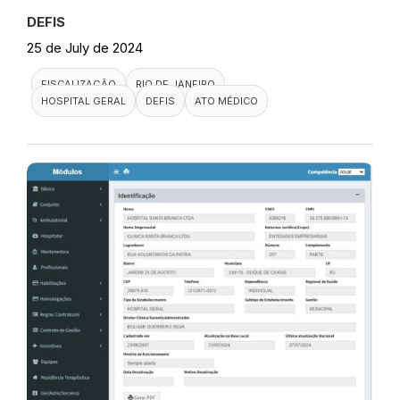
DEFIS
25 de July de 2024
FISCALIZAÇÃO
RIO DE JANEIRO
HOSPITAL GERAL
DEFIS
ATO MÉDICO