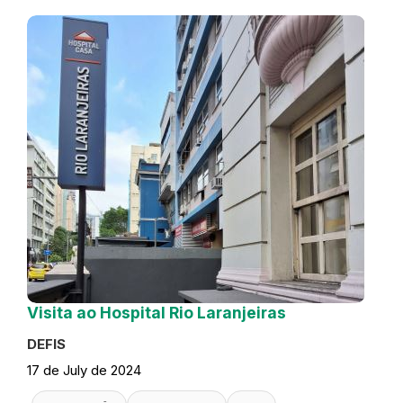
Visita ao Hospital Rio Laranjeiras
DEFIS
17 de July de 2024