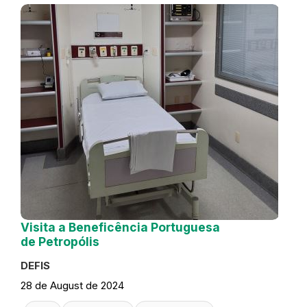
Visita a Beneficência Portuguesa
de Petropólis
DEFIS
28 de August de 2024