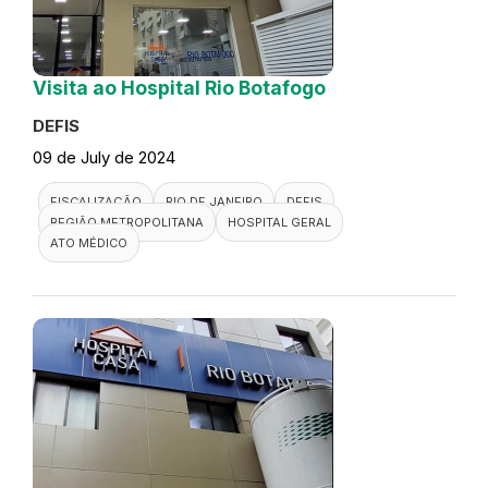
Visita ao Hospital Rio Botafogo
DEFIS
09 de July de 2024
FISCALIZAÇÃO
RIO DE JANEIRO
DEFIS
REGIÃO METROPOLITANA
HOSPITAL GERAL
ATO MÉDICO