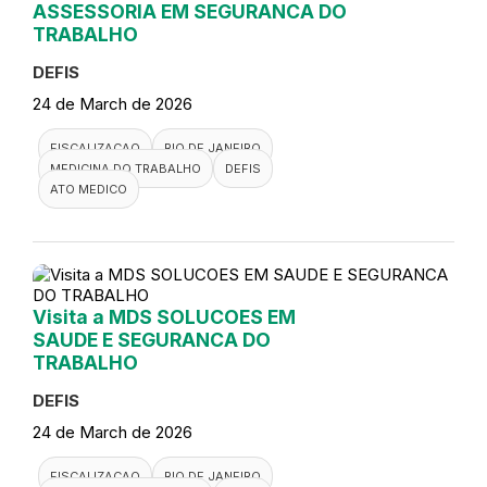
ASSESSORIA EM SEGURANCA DO
TRABALHO
DEFIS
24 de March de 2026
FISCALIZACAO
RIO DE JANEIRO
MEDICINA DO TRABALHO
DEFIS
ATO MEDICO
Visita a MDS SOLUCOES EM
SAUDE E SEGURANCA DO
TRABALHO
DEFIS
24 de March de 2026
FISCALIZACAO
RIO DE JANEIRO