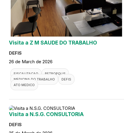
Visita a Z M SAUDE DO TRABALHO
DEFIS
26 de March de 2026
FISCALIZACAO
PETROPOLIS
MEDICINA DO TRABALHO
DEFIS
ATO MEDICO
Visita a N.S.G. CONSULTORIA
DEFIS