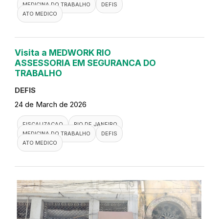
MEDICINA DO TRABALHO
DEFIS
ATO MEDICO
Visita a MEDWORK RIO
ASSESSORIA EM SEGURANCA DO
TRABALHO
DEFIS
24 de March de 2026
FISCALIZACAO
RIO DE JANEIRO
MEDICINA DO TRABALHO
DEFIS
ATO MEDICO