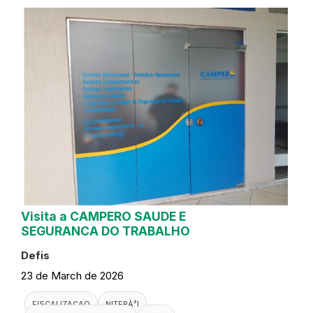
Visita a CAMPERO SAUDE E
SEGURANCA DO TRABALHO
Defis
23 de March de 2026
FISCALIZACAO
NITERÃ³I