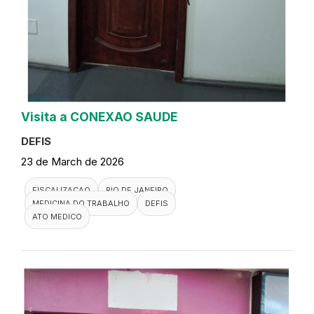
Visita a CONEXAO SAUDE
DEFIS
23 de March de 2026
FISCALIZACAO
RIO DE JANEIRO
MEDICINA DO TRABALHO
DEFIS
ATO MEDICO