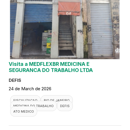
Visita a MEDFLEXBR MEDICINA E
SEGURANCA DO TRABALHO LTDA
DEFIS
24 de March de 2026
FISCALIZACAO
RIO DE JANEIRO
MEDICINA DO TRABALHO
DEFIS
ATO MEDICO