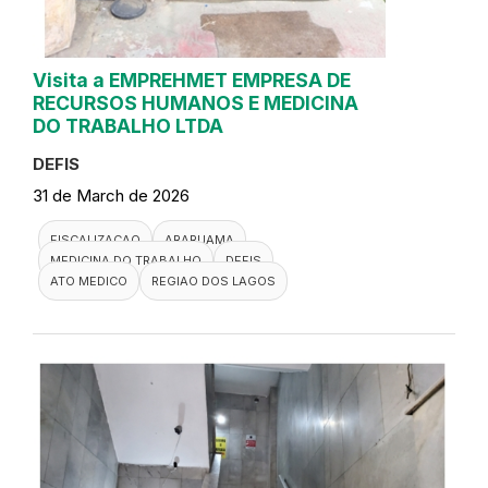
Visita a EMPREHMET EMPRESA DE
RECURSOS HUMANOS E MEDICINA
DO TRABALHO LTDA
DEFIS
31 de March de 2026
FISCALIZACAO
ARARUAMA
MEDICINA DO TRABALHO
DEFIS
ATO MEDICO
REGIAO DOS LAGOS