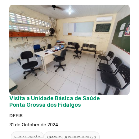
Visita a Unidade Básica de Saúde
Ponta Grossa dos Fidalgos
DEFIS
31 de October de 2024
FISCALIZAÇÃO
CAMPOS DOS GOYTACAZES