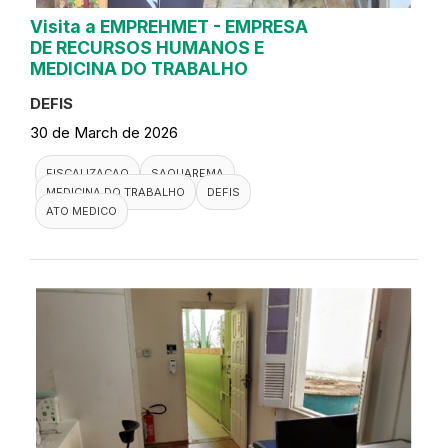
Visita a EMPREHMET - EMPRESA
DE RECURSOS HUMANOS E
MEDICINA DO TRABALHO
DEFIS
30 de March de 2026
FISCALIZACAO
SAQUAREMA
MEDICINA DO TRABALHO
DEFIS
ATO MEDICO