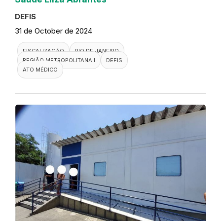
DEFIS
31 de October de 2024
FISCALIZAÇÃO
RIO DE JANEIRO
REGIÃO METROPOLITANA I
DEFIS
ATO MÉDICO