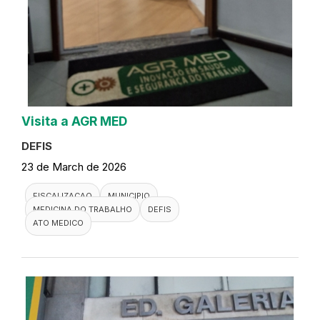
Visita a AGR MED
DEFIS
23 de March de 2026
FISCALIZACAO
MUNICIPIO
MEDICINA DO TRABALHO
DEFIS
ATO MEDICO