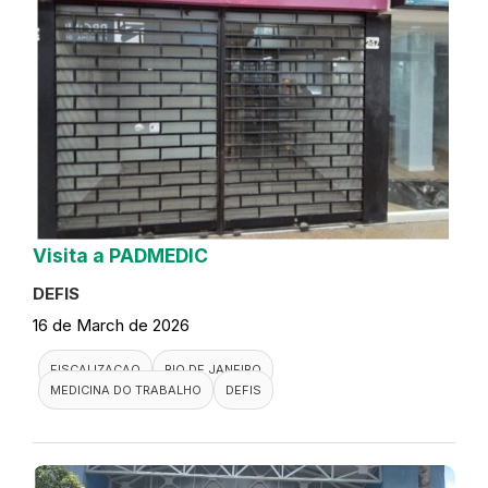
Visita a PADMEDIC
DEFIS
16 de March de 2026
FISCALIZACAO
RIO DE JANEIRO
MEDICINA DO TRABALHO
DEFIS