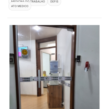
MEDICINA DO TRABALHO
DEFIS
ATO MEDICO