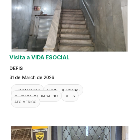
Visita a VIDA ESOCIAL
DEFIS
31 de March de 2026
FISCALIZACAO
DUQUE DE CAXIAS
MEDICINA DO TRABALHO
DEFIS
ATO MEDICO