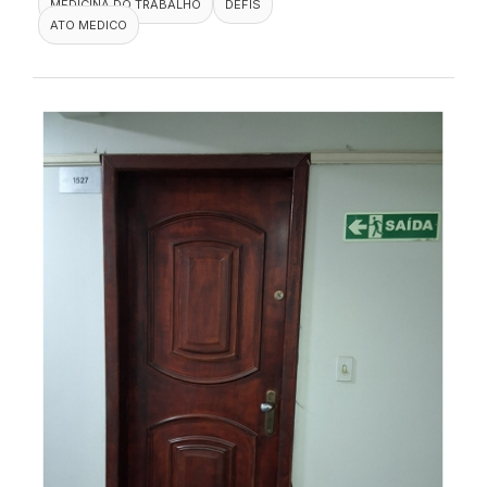
MEDICINA DO TRABALHO
DEFIS
ATO MEDICO