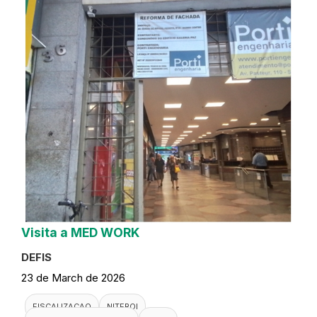
Visita a MED WORK
DEFIS
23 de March de 2026
FISCALIZACAO
NITEROI