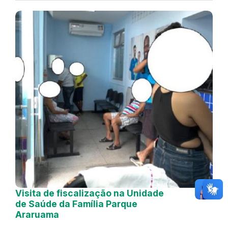
Visita de fiscalização na Unidade
de Saúde da Família Parque
Araruama