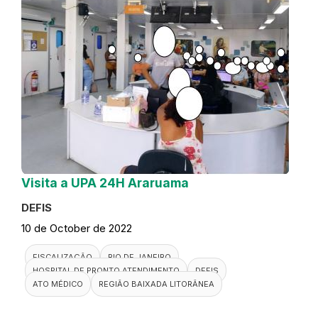
Visita a UPA 24H Araruama
DEFIS
10 de October de 2022
FISCALIZAÇÃO
RIO DE JANEIRO
HOSPITAL DE PRONTO ATENDIMENTO
DEFIS
ATO MÉDICO
REGIÃO BAIXADA LITORÂNEA