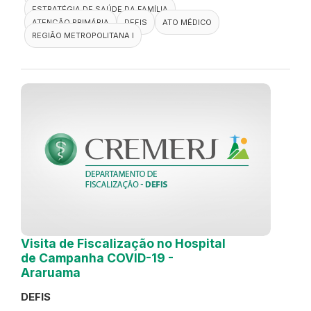
ESTRATÉGIA DE SAÚDE DA FAMÍLIA
ATENÇÃO PRIMÁRIA
DEFIS
ATO MÉDICO
REGIÃO METROPOLITANA I
Visita de Fiscalização no Hospital
de Campanha COVID-19 -
Araruama
DEFIS