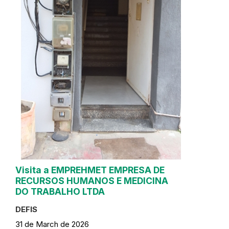
Visita a EMPREHMET EMPRESA DE
RECURSOS HUMANOS E MEDICINA
DO TRABALHO LTDA
DEFIS
31 de March de 2026