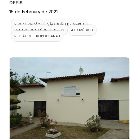
DEFIS
15 de February de 2022
FISCALIZAÇÃO
SÃO JOÃO DE MERITI
CENTRO DE SAÚDE
DEFIS
ATO MÉDICO
REGIÃO METROPOLITANA I