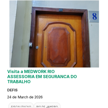
Visita a MEDWORK RIO
ASSESSORIA EM SEGURANCA DO
TRABALHO
DEFIS
24 de March de 2026
FISCALIZACAO
RIO DE JANEIRO