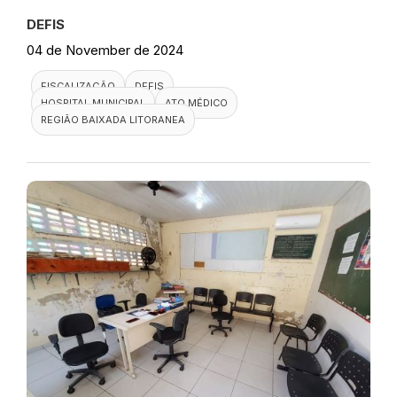
DEFIS
04 de November de 2024
FISCALIZAÇÃO
DEFIS
HOSPITAL MUNICIPAL
ATO MÉDICO
REGIÃO BAIXADA LITORANEA