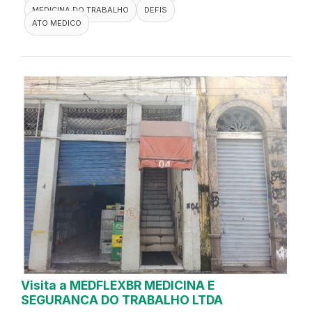
MEDICINA DO TRABALHO
DEFIS
ATO MEDICO
Visita a MEDFLEXBR MEDICINA E
SEGURANCA DO TRABALHO LTDA