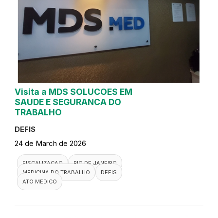
Visita a MDS SOLUCOES EM
SAUDE E SEGURANCA DO
TRABALHO
DEFIS
24 de March de 2026
FISCALIZACAO
RIO DE JANEIRO
MEDICINA DO TRABALHO
DEFIS
ATO MEDICO