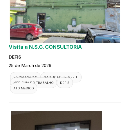
Visita a N.S.G. CONSULTORIA
DEFIS
25 de March de 2026
FISCALIZACAO
SAO JOAO DE MERITI
MEDICINA DO TRABALHO
DEFIS
ATO MEDICO