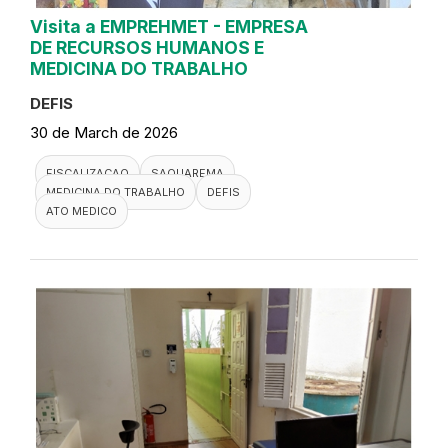
Visita a EMPREHMET - EMPRESA
DE RECURSOS HUMANOS E
MEDICINA DO TRABALHO
DEFIS
30 de March de 2026
FISCALIZACAO
SAQUAREMA
MEDICINA DO TRABALHO
DEFIS
ATO MEDICO