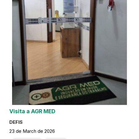
Visita a AGR MED
DEFIS
23 de March de 2026