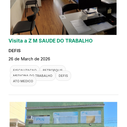
Visita a Z M SAUDE DO TRABALHO
DEFIS
26 de March de 2026
FISCALIZACAO
PETROPOLIS
MEDICINA DO TRABALHO
DEFIS
ATO MEDICO