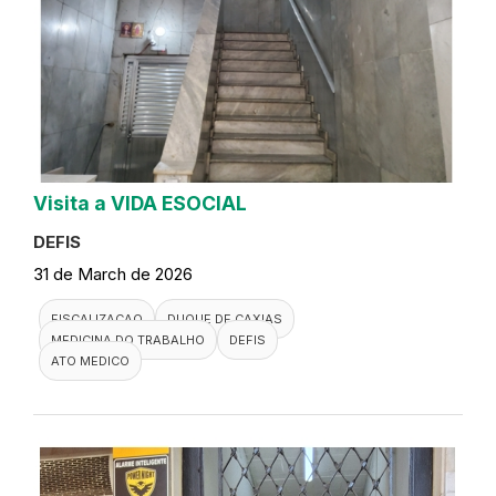
Visita a VIDA ESOCIAL
DEFIS
31 de March de 2026
FISCALIZACAO
DUQUE DE CAXIAS
MEDICINA DO TRABALHO
DEFIS
ATO MEDICO