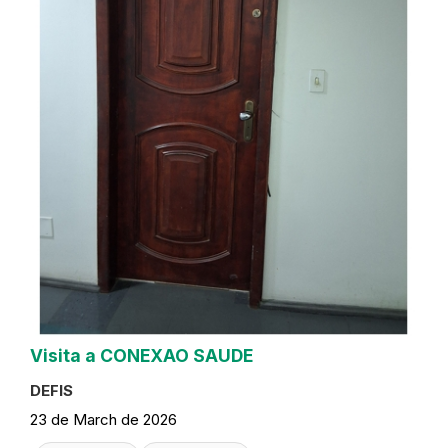
Visita a CONEXAO SAUDE
DEFIS
23 de March de 2026