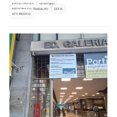
FISCALIZACAO
MUNICIPIO
MEDICINA DO TRABALHO
DEFIS
ATO MEDICO