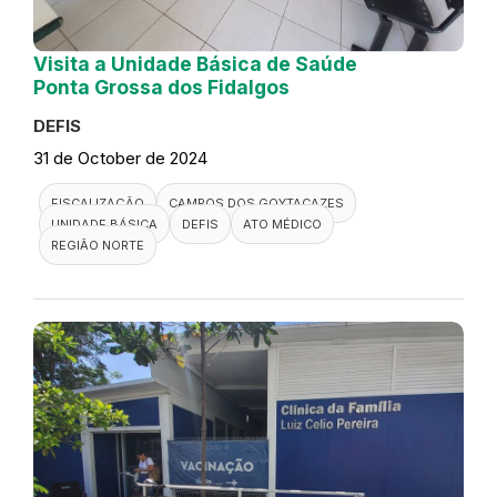
Visita a Unidade Básica de Saúde
Ponta Grossa dos Fidalgos
DEFIS
31 de October de 2024
FISCALIZAÇÃO
CAMPOS DOS GOYTACAZES
UNIDADE BÁSICA
DEFIS
ATO MÉDICO
REGIÃO NORTE