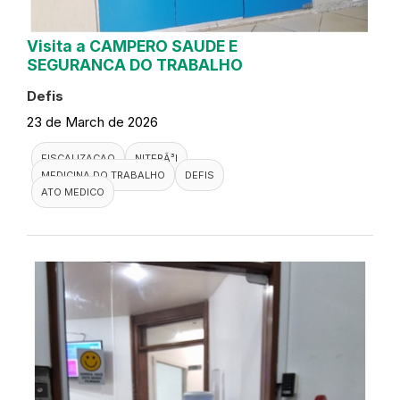
Visita a CAMPERO SAUDE E
SEGURANCA DO TRABALHO
Defis
23 de March de 2026
FISCALIZACAO
NITERÃ³I
MEDICINA DO TRABALHO
DEFIS
ATO MEDICO