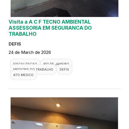
Visita a A C F TECNO AMBIENTAL
ASSESSORIA EM SEGURANCA DO
TRABALHO
DEFIS
24 de March de 2026
FISCALIZACAO
RIO DE JANEIRO
MEDICINA DO TRABALHO
DEFIS
ATO MEDICO