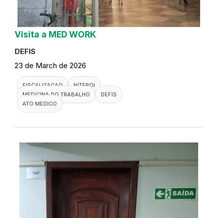
Visita a MED WORK
DEFIS
23 de March de 2026
FISCALIZACAO
NITEROI
MEDICINA DO TRABALHO
DEFIS
ATO MEDICO