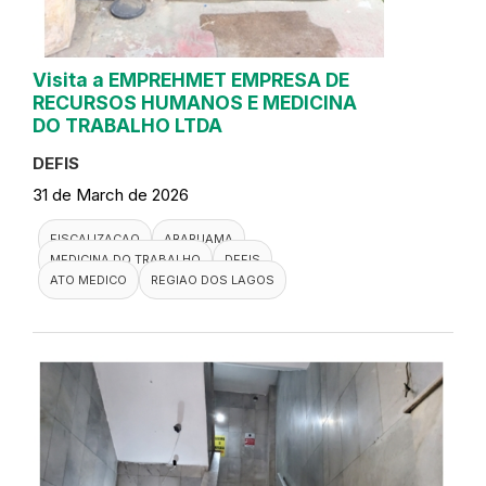
Visita a EMPREHMET EMPRESA DE
RECURSOS HUMANOS E MEDICINA
DO TRABALHO LTDA
DEFIS
31 de March de 2026
FISCALIZACAO
ARARUAMA
MEDICINA DO TRABALHO
DEFIS
ATO MEDICO
REGIAO DOS LAGOS