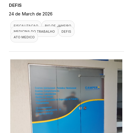
DEFIS
24 de March de 2026
FISCALIZACAO
RIO DE JANEIRO
MEDICINA DO TRABALHO
DEFIS
ATO MEDICO