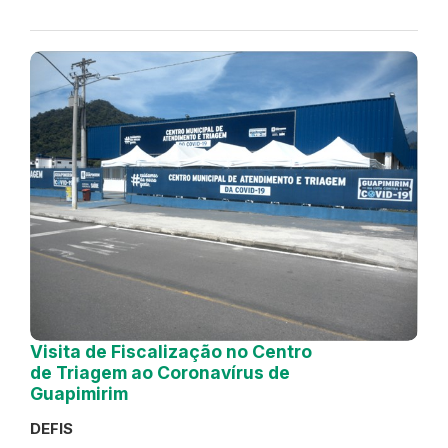
Visita de Fiscalização no Centro
de Triagem ao Coronavírus de
Guapimirim
DEFIS