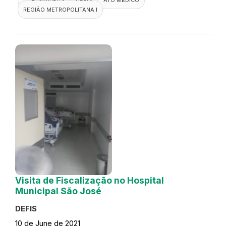
REGIÃO METROPOLITANA I
Visita de Fiscalização no Hospital
Municipal São José
DEFIS
10 de June de 2021