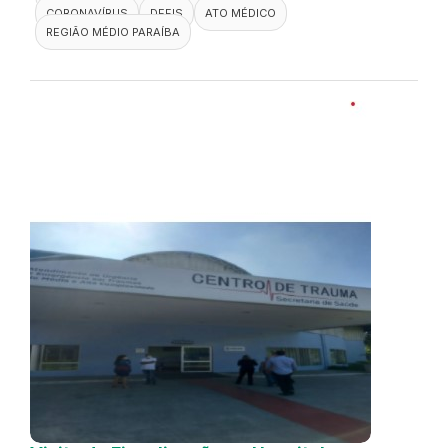
CORONAVÍRUS
DEFIS
ATO MÉDICO
REGIÃO MÉDIO PARAÍBA