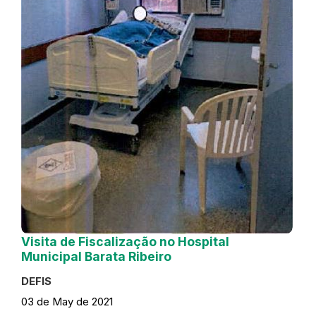
Visita de Fiscalização no Hospital
Municipal Barata Ribeiro
DEFIS
03 de May de 2021