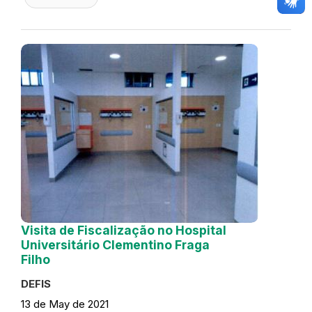
Visita de Fiscalização no Hospital
Universitário Clementino Fraga
Filho
DEFIS
13 de May de 2021