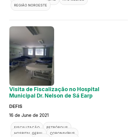
REGIÃO NOROESTE
Visita de Fiscalização no Hospital
Municipal Dr. Nelson de Sá Earp
DEFIS
16 de June de 2021
FISCALIZAÇÃO
PETRÓPOLIS
HOSPITAL GERAL
CORONAVÍRUS