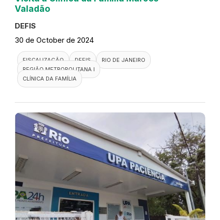
Valadão
DEFIS
30 de October de 2024
FISCALIZAÇÃO
DEFIS
RIO DE JANEIRO
REGIÃO METROPOLITANA I
CLÍNICA DA FAMÍLIA