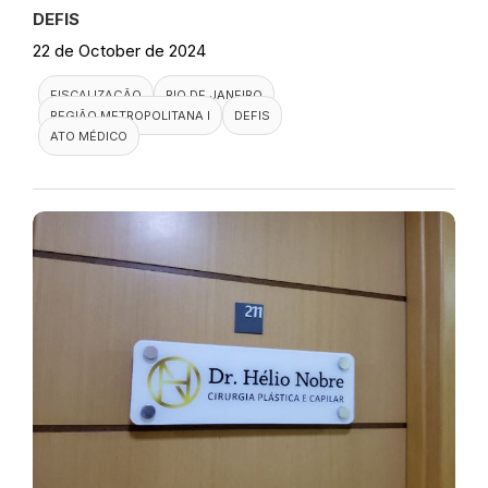
DEFIS
22 de October de 2024
FISCALIZAÇÃO
RIO DE JANEIRO
REGIÃO METROPOLITANA I
DEFIS
ATO MÉDICO