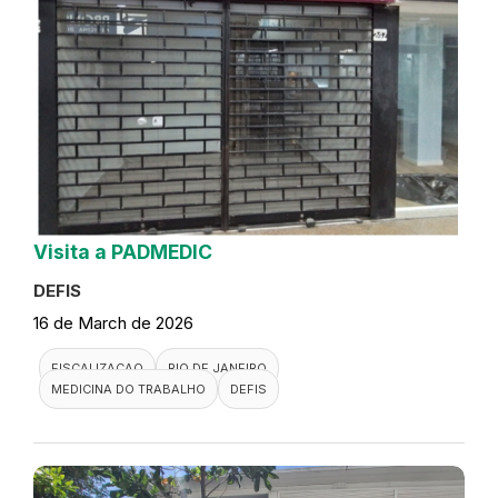
Visita a PADMEDIC
DEFIS
16 de March de 2026
FISCALIZACAO
RIO DE JANEIRO
MEDICINA DO TRABALHO
DEFIS