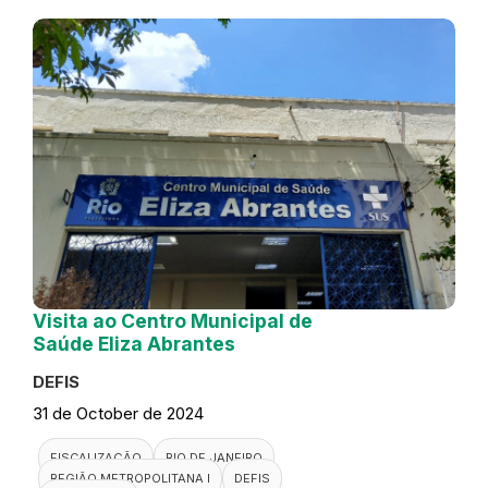
Visita ao Centro Municipal de
Saúde Eliza Abrantes
DEFIS
31 de October de 2024
FISCALIZAÇÃO
RIO DE JANEIRO
REGIÃO METROPOLITANA I
DEFIS