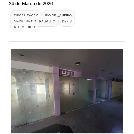
24 de March de 2026
FISCALIZACAO
RIO DE JANEIRO
MEDICINA DO TRABALHO
DEFIS
ATO MEDICO