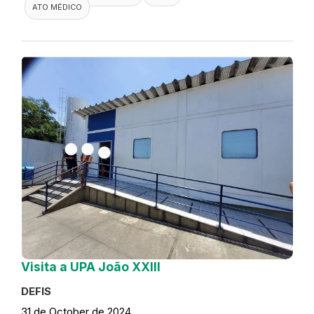
ATO MÉDICO
Visita a UPA João XXIII
DEFIS
31 de October de 2024