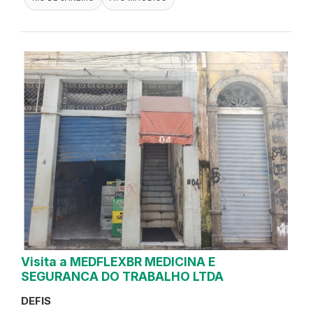
Visita a MEDFLEXBR MEDICINA E
SEGURANCA DO TRABALHO LTDA
DEFIS