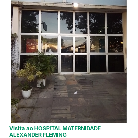
Visita ao HOSPITAL MATERNIDADE
ALEXANDER FLEMING