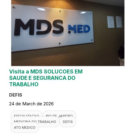
Visita a MDS SOLUCOES EM
SAUDE E SEGURANCA DO
TRABALHO
DEFIS
24 de March de 2026
FISCALIZACAO
RIO DE JANEIRO
MEDICINA DO TRABALHO
DEFIS
ATO MEDICO