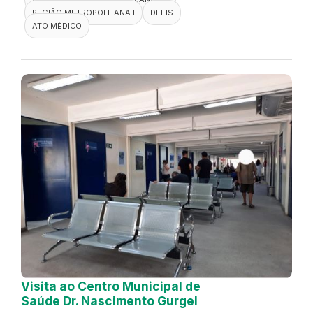
REGIÃO METROPOLITANA I
DEFIS
ATO MÉDICO
Visita ao Centro Municipal de
Saúde Dr. Nascimento Gurgel