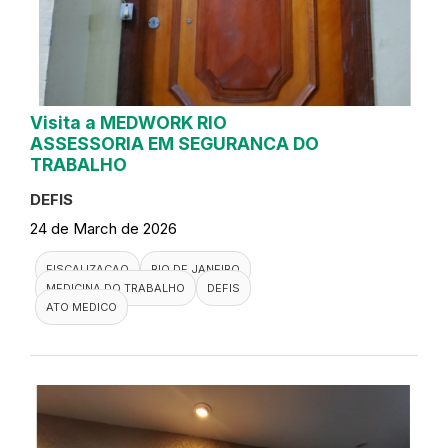
Visita a MEDWORK RIO
ASSESSORIA EM SEGURANCA DO
TRABALHO
DEFIS
24 de March de 2026
FISCALIZACAO
RIO DE JANEIRO
MEDICINA DO TRABALHO
DEFIS
ATO MEDICO