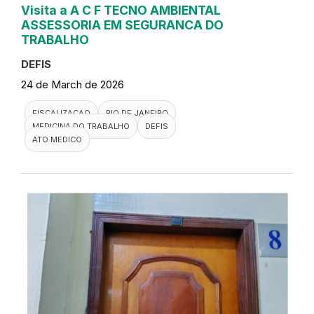
Visita a A C F TECNO AMBIENTAL
ASSESSORIA EM SEGURANCA DO
TRABALHO
DEFIS
24 de March de 2026
FISCALIZACAO
RIO DE JANEIRO
MEDICINA DO TRABALHO
DEFIS
ATO MEDICO