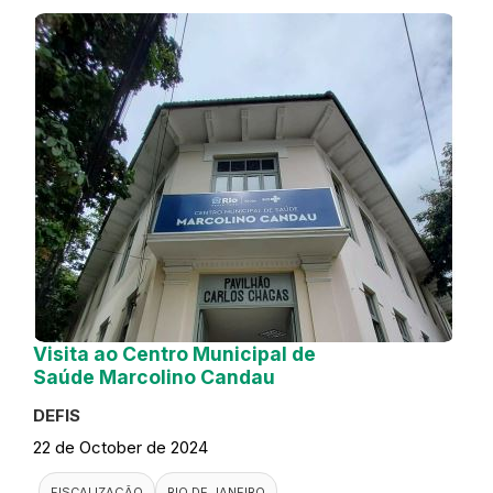
Visita ao Centro Municipal de
Saúde Marcolino Candau
DEFIS
22 de October de 2024
FISCALIZAÇÃO
RIO DE JANEIRO