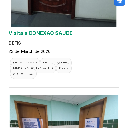
Visita a CONEXAO SAUDE
DEFIS
23 de March de 2026
FISCALIZACAO
RIO DE JANEIRO
MEDICINA DO TRABALHO
DEFIS
ATO MEDICO