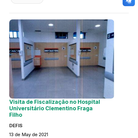
Visita de Fiscalização no Hospital
Universitário Clementino Fraga
Filho
DEFIS
13 de May de 2021