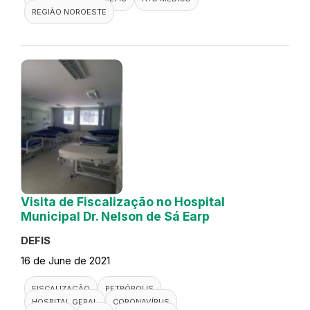
REGIÃO NOROESTE
Visita de Fiscalização no Hospital
Municipal Dr. Nelson de Sá Earp
DEFIS
16 de June de 2021
FISCALIZAÇÃO
PETRÓPOLIS
HOSPITAL GERAL
CORONAVÍRUS