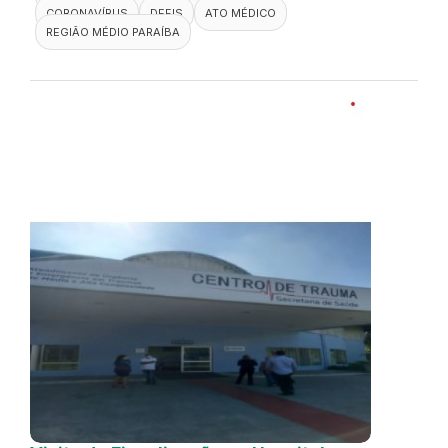
CORONAVÍRUS
DEFIS
ATO MÉDICO
REGIÃO MÉDIO PARAÍBA