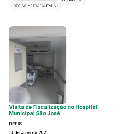
REGIÃO METROPOLITANA I
Visita de Fiscalização no Hospital
Municipal São José
DEFIS
10 de June de 2021