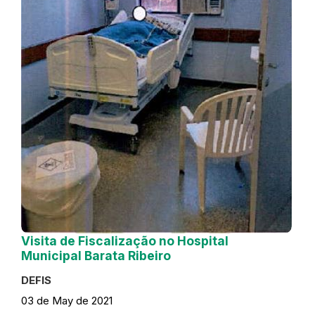
Visita de Fiscalização no Hospital
Municipal Barata Ribeiro
DEFIS
03 de May de 2021