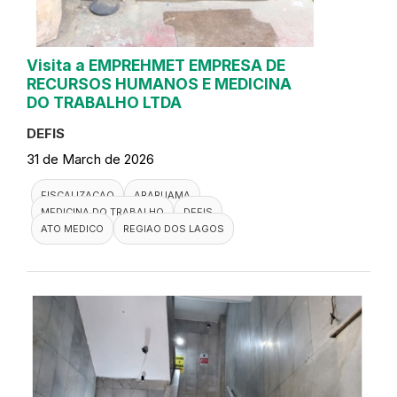
Visita a EMPREHMET EMPRESA DE
RECURSOS HUMANOS E MEDICINA
DO TRABALHO LTDA
DEFIS
31 de March de 2026
FISCALIZACAO
ARARUAMA
MEDICINA DO TRABALHO
DEFIS
ATO MEDICO
REGIAO DOS LAGOS