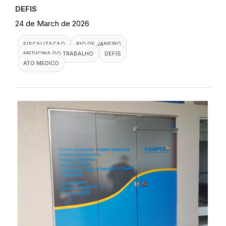
DEFIS
24 de March de 2026
FISCALIZACAO
RIO DE JANEIRO
MEDICINA DO TRABALHO
DEFIS
ATO MEDICO