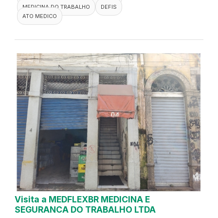
MEDICINA DO TRABALHO
DEFIS
ATO MEDICO
Visita a MEDFLEXBR MEDICINA E
SEGURANCA DO TRABALHO LTDA