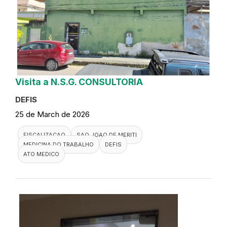
Visita a N.S.G. CONSULTORIA
DEFIS
25 de March de 2026
FISCALIZACAO
SAO JOAO DE MERITI
MEDICINA DO TRABALHO
DEFIS
ATO MEDICO