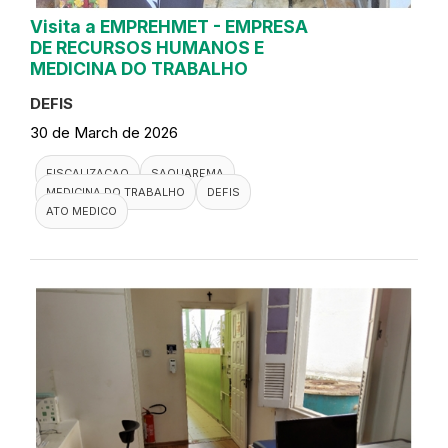
Visita a EMPREHMET - EMPRESA
DE RECURSOS HUMANOS E
MEDICINA DO TRABALHO
DEFIS
30 de March de 2026
FISCALIZACAO
SAQUAREMA
MEDICINA DO TRABALHO
DEFIS
ATO MEDICO