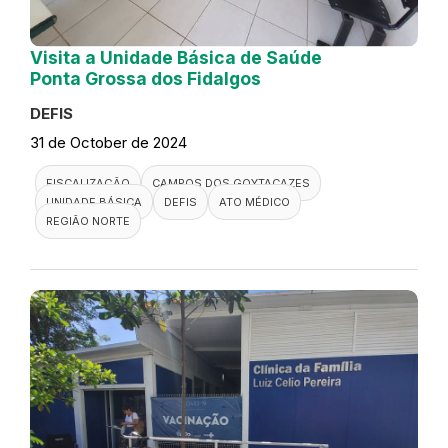
Visita a Unidade Básica de Saúde
Ponta Grossa dos Fidalgos
DEFIS
31 de October de 2024
FISCALIZAÇÃO
CAMPOS DOS GOYTACAZES
UNIDADE BÁSICA
DEFIS
ATO MÉDICO
REGIÃO NORTE