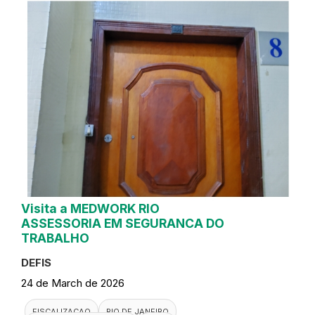
Visita a MEDWORK RIO
ASSESSORIA EM SEGURANCA DO
TRABALHO
DEFIS
24 de March de 2026
FISCALIZACAO
RIO DE JANEIRO