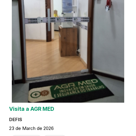
Visita a AGR MED
DEFIS
23 de March de 2026