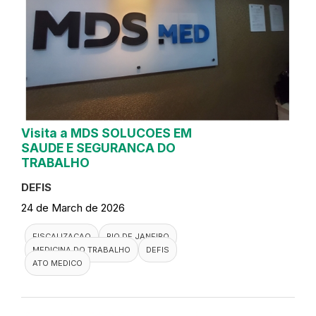
Visita a MDS SOLUCOES EM
SAUDE E SEGURANCA DO
TRABALHO
DEFIS
24 de March de 2026
FISCALIZACAO
RIO DE JANEIRO
MEDICINA DO TRABALHO
DEFIS
ATO MEDICO