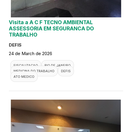
Visita a A C F TECNO AMBIENTAL
ASSESSORIA EM SEGURANCA DO
TRABALHO
DEFIS
24 de March de 2026
FISCALIZACAO
RIO DE JANEIRO
MEDICINA DO TRABALHO
DEFIS
ATO MEDICO