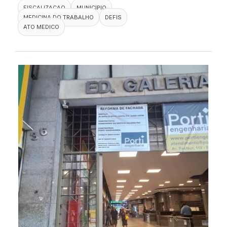
FISCALIZACAO
MUNICIPIO
MEDICINA DO TRABALHO
DEFIS
ATO MEDICO