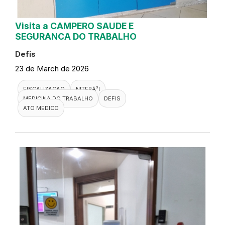
Visita a CAMPERO SAUDE E
SEGURANCA DO TRABALHO
Defis
23 de March de 2026
FISCALIZACAO
NITERÃ³I
MEDICINA DO TRABALHO
DEFIS
ATO MEDICO