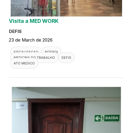
Visita a MED WORK
DEFIS
23 de March de 2026
FISCALIZACAO
NITEROI
MEDICINA DO TRABALHO
DEFIS
ATO MEDICO