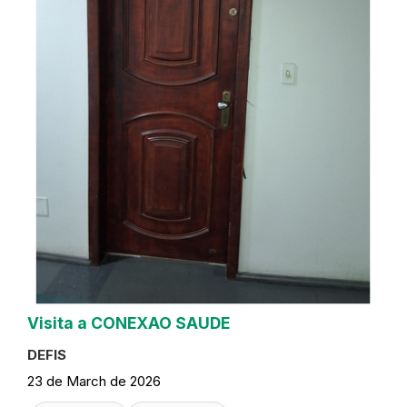
Visita a CONEXAO SAUDE
DEFIS
23 de March de 2026