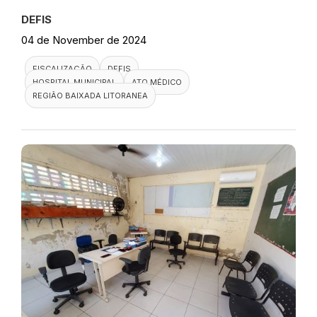
DEFIS
04 de November de 2024
FISCALIZAÇÃO
DEFIS
HOSPITAL MUNICIPAL
ATO MÉDICO
REGIÃO BAIXADA LITORANEA