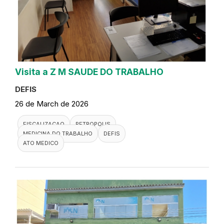
Visita a Z M SAUDE DO TRABALHO
DEFIS
26 de March de 2026
FISCALIZACAO
PETROPOLIS
MEDICINA DO TRABALHO
DEFIS
ATO MEDICO