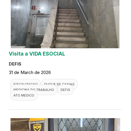
Visita a VIDA ESOCIAL
DEFIS
31 de March de 2026
FISCALIZACAO
DUQUE DE CAXIAS
MEDICINA DO TRABALHO
DEFIS
ATO MEDICO